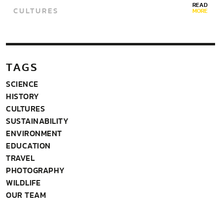
READ
CULTURES
MORE
TAGS
SCIENCE
HISTORY
CULTURES
SUSTAINABILITY
ENVIRONMENT
EDUCATION
TRAVEL
PHOTOGRAPHY
WILDLIFE
OUR TEAM