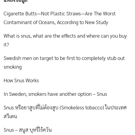
แหล่งข้อมูล
Cigarette Butts—Not Plastic Straws—Are The Worst
Contaminant of Oceans, According to New Study
What is snus, what are the effects and where can you buy
it?
Swedish men on target to be first to completely stub out
smoking
How Snus Works
In Sweden, smokers have another option – Snus
Snus หรือยาสูบที่ไม่ต้องสูบ (Smokeless tobacco) ในประเทศ
สวีเดน
Snus – สนูส บุหรี่ไร้ควัน