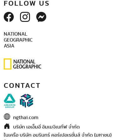
FOLLOW US
NATIONAL
GEOGRAPHIC
ASIA
CONTACT
ngthai.com
บริษัท เอเอ็มอี อิมเมจิเนทีฟ จำกัด
ในเครือ บริษัท อมรินทร์ คอร์เปอเรชั่นส์ จำกัด (มหาชน)