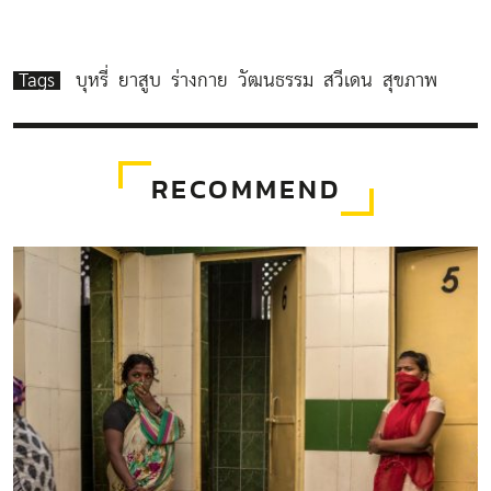
Tags
บุหรี่
ยาสูบ
ร่างกาย
วัฒนธรรม
สวีเดน
สุขภาพ
RECOMMEND