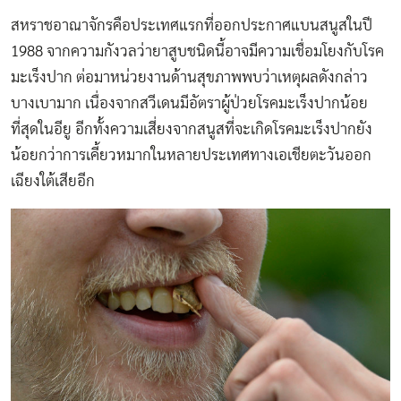
สหราชอาณาจักรคือประเทศแรกที่ออกประกาศแบนสนูสในปี
1988 จากความกังวลว่ายาสูบชนิดนี้อาจมีความเชื่อมโยงกับโรค
มะเร็งปาก ต่อมาหน่วยงานด้านสุขภาพพบว่าเหตุผลดังกล่าว
บางเบามาก เนื่องจากสวีเดนมีอัตราผู้ป่วยโรคมะเร็งปากน้อย
ที่สุดในอียู อีกทั้งความเสี่ยงจากสนูสที่จะเกิดโรคมะเร็งปากยัง
น้อยกว่าการเคี้ยวหมากในหลายประเทศทางเอเชียตะวันออก
เฉียงใต้เสียอีก