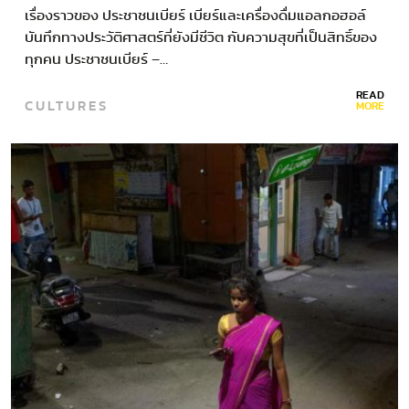
เรื่องราวของ ประชาชนเบียร์ เบียร์และเครื่องดื่มแอลกอฮอล์
บันทึกทางประวัติศาสตร์ที่ยังมีชีวิต กับความสุขที่เป็นสิทธิ์ของ
ทุกคน ประชาชนเบียร์ –…
READ
CULTURES
MORE