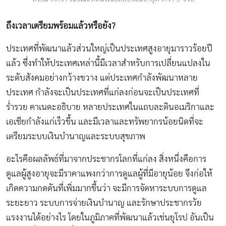
ถึงเวลาเตรียมพร้อมแล้วหรือยัง?
ประเทศที่พัฒนาแล้วส่วนใหญ่เป็นประเทศสูงอายุมาราวร้อยปี
แล้ว ซึ่งทำให้ประเทศเหล่านี้มีเวลาสำหรับการเปลี่ยนแปลงใน
ระดับสังคมอย่างกว้างขวาง แต่ประเทศกำลังพัฒนาหลาย
ประเทศ กำลังจะเป็นประเทศที่แก่ลงก่อนจะเป็นประเทศที่
ร่ำรวย คาเนดะอธิบาย หลายประเทศในแถบละตินอเมริกาและ
เอเชียกำลังแก่เร็วขึ้น และมีเวลาและทรัพยากรน้อยนิดที่จะ
เตรียมระบบเงินบำนาญและระบบสุขภาพ
อะไรคือผลลัพธ์ที่มาจากประชากรโลกที่แก่ลง สิ่งหนึ่งคือการ
ดูแลผู้สูงอายุจะมีราคาแพงกว่าการดูแลผู้ที่มีอายุน้อย จึงก่อให้
เกิดความกดดันที่เพิ่มมากขึ้นว่า จะมีการจัดหาระบบการดูแล
ระยะยาว ระบบการจ่ายเงินบำนาญ และรักษาประชากรวัย
แรงงานได้อย่างไร โดยในภูมิภาคที่พัฒนาแล้วเช่นยุโรป อันเป็น