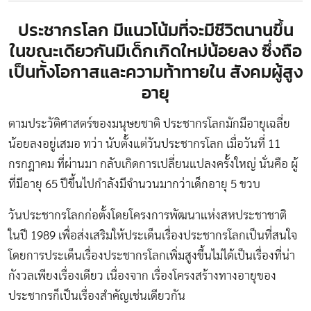
ประชากรโลก มีแนวโน้มที่จะมีชีวิตนานขึ้น
ในขณะเดียวกันมีเด็กเกิดใหม่น้อยลง ซึ่งถือ
เป็นทั้งโอกาสและความท้าทายใน สังคมผู้สูง
อายุ
ตามประวัติศาสตร์ของมนุษยชาติ ประชากรโลกมักมีอายุเฉลี่ย
น้อยลงอยู่เสมอ ทว่า นับตั้งแต่วันประชากรโลก เมื่อวันที่ 11
กรกฎาคม ที่ผ่านมา กลับเกิดการเปลี่ยนแปลงครั้งใหญ่ นั่นคือ ผู้
ที่มีอายุ 65 ปีขึ้นไปกำลังมีจำนวนมากว่าเด็กอายุ 5 ขวบ
วันประชากรโลกก่อตั้งโดยโครงการพัฒนาแห่งสหประชาชาติ
ในปี 1989 เพื่อส่งเสริมให้ประเด็นเรื่องประชากรโลกเป็นที่สนใจ
โดยการประเด็นเรื่องประชากรโลกเพิ่มสูงขึ้นไม่ได้เป็นเรื่องที่น่า
กังวลเพียงเรื่องเดียว เนื่องจาก เรื่องโครงสร้างทางอายุของ
ประชากรก็เป็นเรื่องสำคัญเช่นเดียวกัน