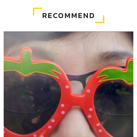
RECOMMEND