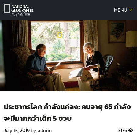
Skip
MENU
to
content
ประชากรโลก กำลังแก่ลง: คนอายุ 65 กำลัง
จะมีมากกว่าเด็ก 5 ขวบ
July 15, 2019
by
admin
3176