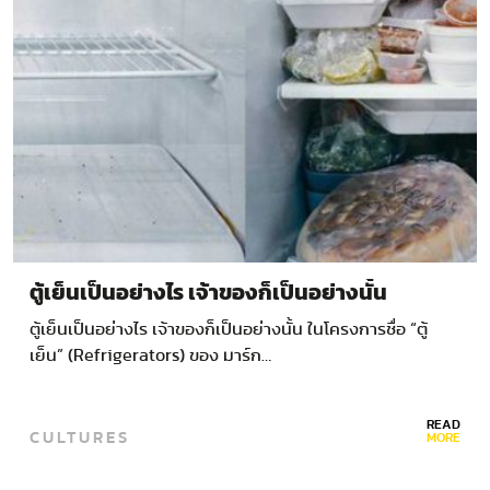
ตู้เย็นเป็นอย่างไร เจ้าของก็เป็นอย่างนั้น
ตู้เย็นเป็นอย่างไร เจ้าของก็เป็นอย่างนั้น ในโครงการชื่อ “ตู้
เย็น” (Refrigerators) ของ มาร์ก…
READ
CULTURES
MORE