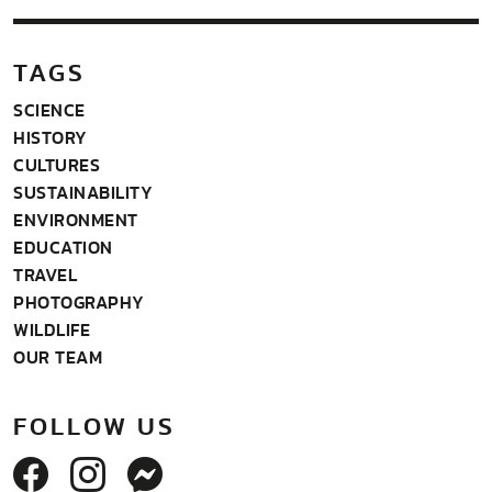
TAGS
SCIENCE
HISTORY
CULTURES
SUSTAINABILITY
ENVIRONMENT
EDUCATION
TRAVEL
PHOTOGRAPHY
WILDLIFE
OUR TEAM
FOLLOW US