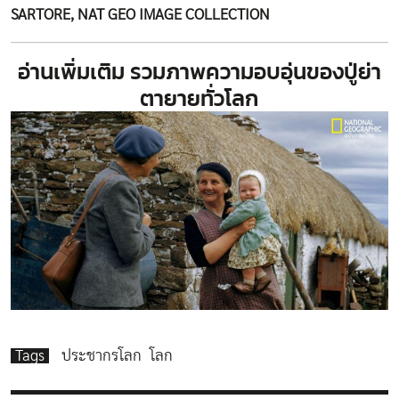
SARTORE, NAT GEO IMAGE COLLECTION
อ่านเพิ่มเติม
รวมภาพความอบอุ่นของปู่ย่า
ตายายทั่วโลก
Tags
ประชากรโลก
โลก