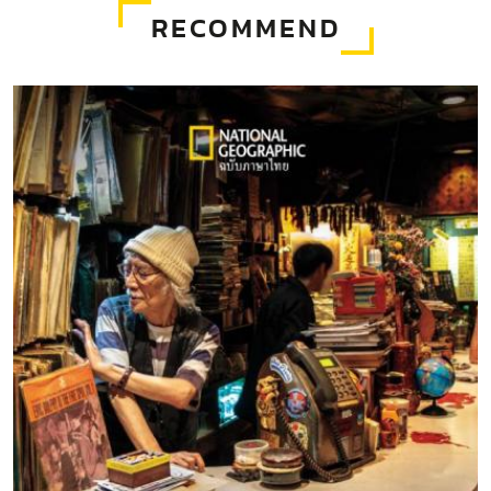
RECOMMEND