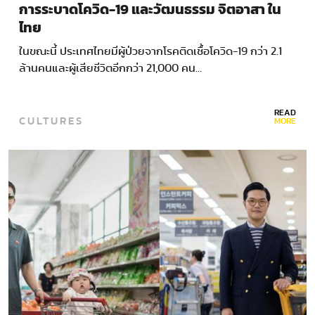
การระบาดโควิด-19 และวัฒนธรรม จิตอาสา ใน
ไทย
ในขณะนี้ ประเทศไทยมีผู้ป่วยจากโรคติดเชื้อโควิด-19 กว่า 2.1
ล้านคนและผู้เสียชีวิตอีกกว่า 21,000 คน…
READ
CULTURES
MORE