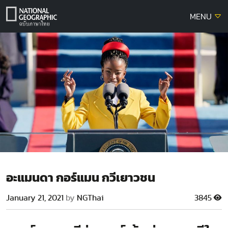
Skip
MENU
to
content
อะแมนดา กอร์แมน กวีเยาวชน
January 21, 2021
by
NGThai
3845