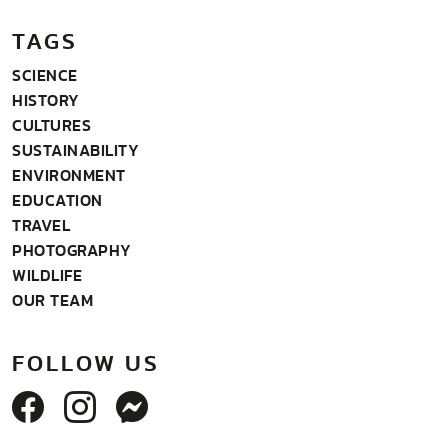
TAGS
SCIENCE
HISTORY
CULTURES
SUSTAINABILITY
ENVIRONMENT
EDUCATION
TRAVEL
PHOTOGRAPHY
WILDLIFE
OUR TEAM
FOLLOW US