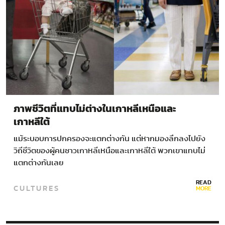
ภาพชีวิตที่แทบไม่ต่างในเกาหลีเหนือและ
เกาหลีใต้
แม้ระบอบการปกครองจะแตกต่างกัน แต่หากมองลึกลงไปยัง
วิถีชีวิตของผู้คนชาวเกาหลีเหนือและเกาหลีใต้ พวกเขาแทบไม่
แตกต่างกันเลย
READ
CULTURES
MORE