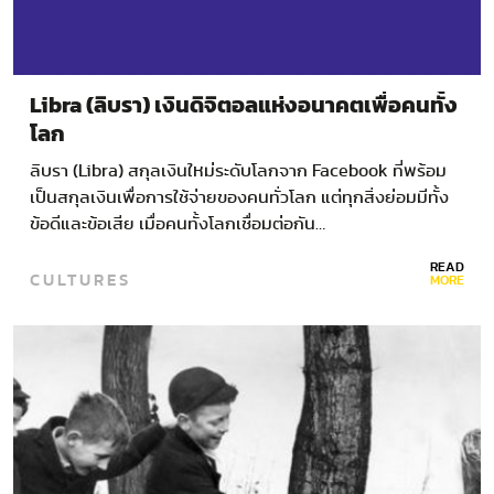
Libra (ลิบรา) เงินดิจิตอลแห่งอนาคตเพื่อคนทั้ง
โลก
ลิบรา (Libra) สกุลเงินใหม่ระดับโลกจาก Facebook ที่พร้อม
เป็นสกุลเงินเพื่อการใช้จ่ายของคนทั่วโลก แต่ทุกสิ่งย่อมมีทั้ง
ข้อดีและข้อเสีย เมื่อคนทั้งโลกเชื่อมต่อกัน…
READ
CULTURES
MORE