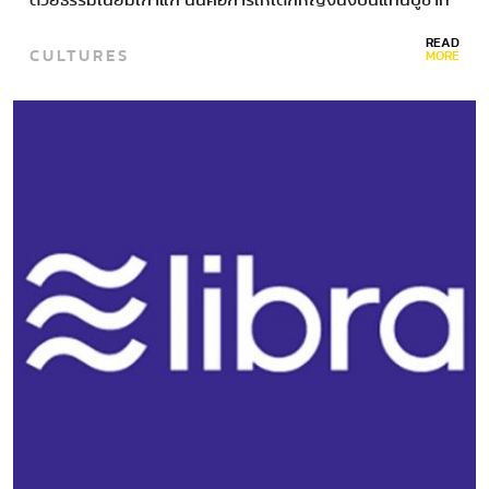
ตกแต่งอย่างงามวิจิตร
READ
CULTURES
MORE