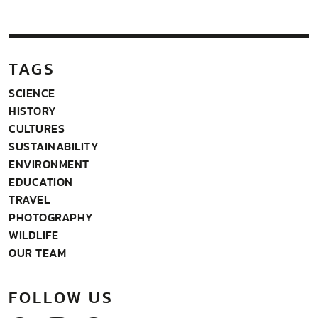
TAGS
SCIENCE
HISTORY
CULTURES
SUSTAINABILITY
ENVIRONMENT
EDUCATION
TRAVEL
PHOTOGRAPHY
WILDLIFE
OUR TEAM
FOLLOW US