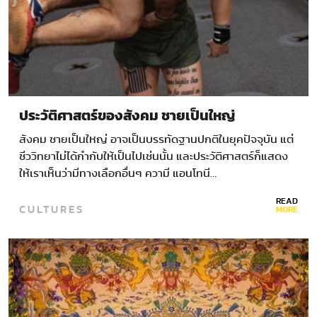
ประวัติศาสตร์ของสังคม ชายเป็นใหญ่
สังคม ชายเป็นใหญ่ อาจเป็นบรรทัดฐานปกติในยุคปัจจุบัน แต่
ชีววิทยาไม่ได้กำกับให้เป็นไปเช่นนั้น และประวัติศาสตร์ก็แสดง
ให้เราเห็นว่ามีทางเลือกอื่นๆ ความี แอนโทนี…
READ
CULTURES
MORE