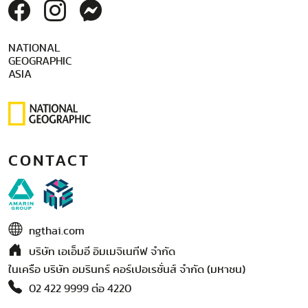
NATIONAL
GEOGRAPHIC
ASIA
CONTACT
ngthai.com
บริษัท เอเอ็มอี อิมเมจิเนทีฟ จำกัด
ในเครือ บริษัท อมรินทร์ คอร์เปอเรชั่นส์ จำกัด (มหาชน)
02 422 9999 ต่อ 4220