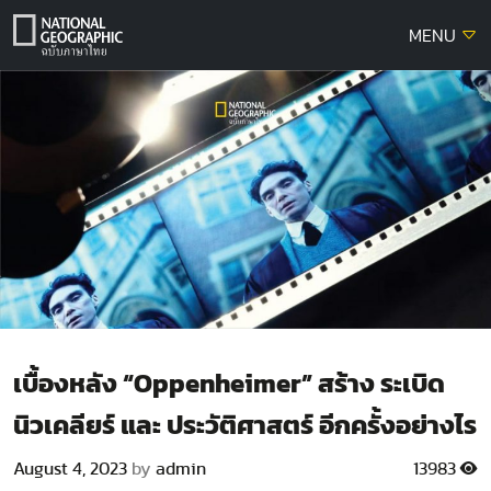
Skip
MENU
to
content
เบื้องหลัง “Oppenheimer” สร้าง ระเบิด
นิวเคลียร์ และ ประวัติศาสตร์ อีกครั้งอย่างไร
August 4, 2023
by
admin
13983