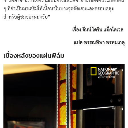
การพยายามเข้าใจความเป็นจริงและพยายามใช้องค์ประกอบอื่น
ๆ ที่จำเป็นมาเสริมให้เนื้อหาในบางจุดชัดเจนและครอบคลุม
สำหรับผู้ชมของผมครับ”
เรื่อง จีนน์ โดริน แม็กโดเวล
แปล พรรณทิพา พรหมเกตุ
เบื้องหลังของแผ่นฟิล์ม