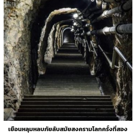
เยือนหลุมหลบภัยลับสมัยสงครามโลกครั้งที่สอง