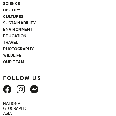
SCIENCE
HISTORY
CULTURES
SUSTAINABILITY
ENVIRONMENT
EDUCATION
TRAVEL
PHOTOGRAPHY
WILDLIFE
OUR TEAM
FOLLOW US
NATIONAL
GEOGRAPHIC
ASIA