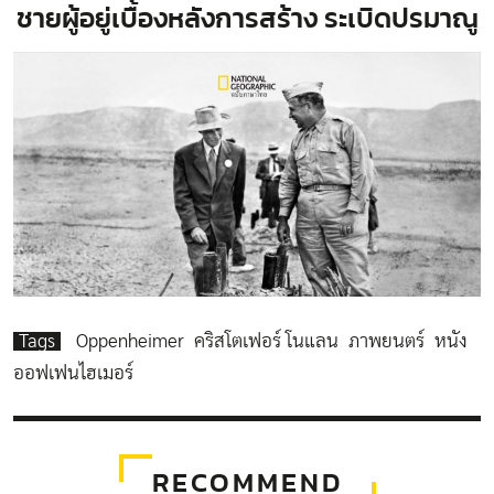
ชายผู้อยู่เบื้องหลังการสร้าง ระเบิดปรมาณู
Tags
Oppenheimer
คริสโตเฟอร์ โนแลน
ภาพยนตร์
หนัง
ออฟเฟนไฮเมอร์
RECOMMEND