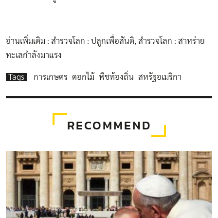
อ่านเพิ่มเติม :
สำรวจโลก : ปลูกเพื่อสันติ
,
สำรวจโลก : สาหร่าย
ทะเลกำลังมาแรง
Tags
การเกษตร
ดอกไม้
พืชท้องถิ่น
สหรัฐอเมริกา
RECOMMEND