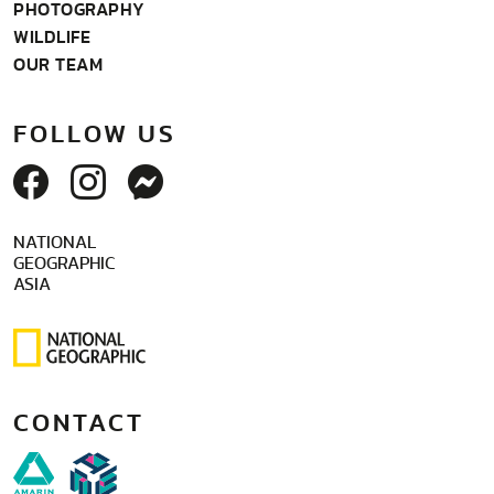
PHOTOGRAPHY
WILDLIFE
OUR TEAM
FOLLOW US
NATIONAL
GEOGRAPHIC
ASIA
CONTACT