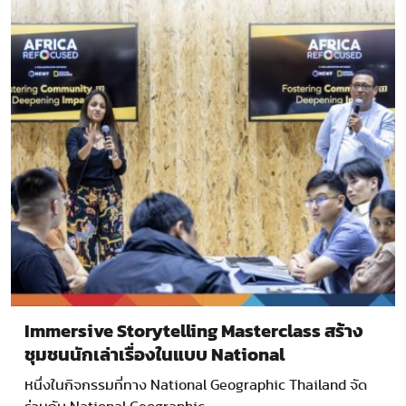
Immersive Storytelling Masterclass สร้าง
ชุมชนนักเล่าเรื่องในแบบ National
Geographic
หนึ่งในกิจกรรมที่ทาง National Geographic Thailand จัด