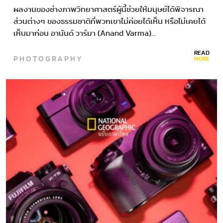
ผลงานของช่างภาพวิทยาศาสตร์ผู้นี้ช่วยให้มนุษย์ได้พิจารณา
ส่วนต่างๆ ของธรรมชาติที่พวกเขาไม่ค่อยได้เห็น หรือไม่เคยได้
เห็นมาก่อน อานันด์ วาร์มา (Anand Varma)…
READ
PHOTOGRAPHY
MORE