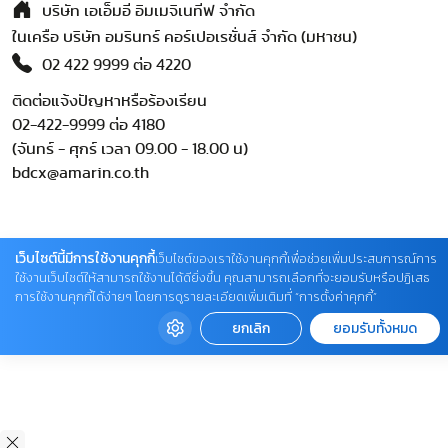
บริษัท เอเอ็มอี อิมเมจิเนทีฟ จำกัด
ในเครือ บริษัท อมรินทร์ คอร์เปอเรชั่นส์ จำกัด (มหาชน)
02 422 9999 ต่อ 4220
ติดต่อแจ้งปัญหาหรือร้องเรียน
02-422-9999 ต่อ 4180
(จันทร์ - ศุกร์ เวลา 09.00 - 18.00 น)
bdcx@amarin.co.th
เว็บไซต์นี้มีการใช้งานคุกกี้
เว็บไซต์ของเราใช้งานคุกกี้เพื่อช่วยเพิ่มประสบการณ์การ
ใช้งานเว็บไซต์ให้สามารถใช้งานได้ดียิ่งขึ้น คุณสามารถเลือกที่จะยอมรับหรือปฏิเสธ
การใช้งานคุกกี้ได้ง่ายๆ โดยการดูรายละเอียดเพิ่มเติมที่ “การตั้งค่าคุกกี้”
ยกเลิก
ยอมรับทั้งหมด