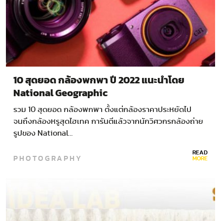
10 สุดยอด กล้องพกพา ปี 2022 แนะนำโดย
National Geographic
รวม 10 สุดยอด กล้องพกพา ตั้งแต่กล้องราคาประหยัดไป
จนถึงกล้องหรูสุดไฮเทค การันตีแล้วจากนักวิศวกรกล้องถ่าย
รูปของ National…
READ
PHOTOGRAPHY
MORE