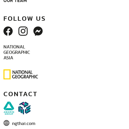
OUR TEAM
FOLLOW US
NATIONAL
GEOGRAPHIC
ASIA
CONTACT
ngthai.com