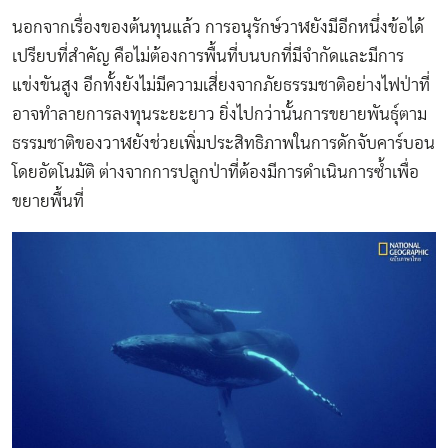
นอกจากเรื่องของต้นทุนแล้ว การอนุรักษ์วาฬยังมีอีกหนึ่งข้อได้
เปรียบที่สำคัญ คือไม่ต้องการพื้นที่บนบกที่มีจำกัดและมีการ
แข่งขันสูง อีกทั้งยังไม่มีความเสี่ยงจากภัยธรรมชาติอย่างไฟป่าที่
อาจทำลายการลงทุนระยะยาว ยิ่งไปกว่านั้นการขยายพันธุ์ตาม
ธรรมชาติของวาฬยังช่วยเพิ่มประสิทธิภาพในการดักจับคาร์บอน
โดยอัตโนมัติ ต่างจากการปลูกป่าที่ต้องมีการดำเนินการซ้ำเพื่อ
ขยายพื้นที่