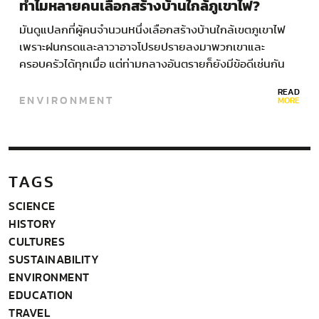
ทำไมหลายคนเลือกสร้างบ้านใกล้ภูเขาไฟ?
มันดูแปลกที่ผู้คนจำนวนหนึ่งเลือกสร้างบ้านใกล้เขตภูเขาไฟ
เพราะฝนกรดและลาวาอาจโปรยปรายลงมาพวกเขาและ
ครอบครัวได้ทุกเมื่อ แต่ท่ามกลางอันตรายก็ยังมีข้อดีเช่นกัน
READ
ENVIRONMENT
MORE
TAGS
SCIENCE
HISTORY
CULTURES
SUSTAINABILITY
ENVIRONMENT
EDUCATION
TRAVEL