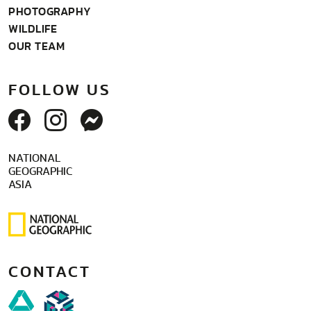
PHOTOGRAPHY
WILDLIFE
OUR TEAM
FOLLOW US
NATIONAL
GEOGRAPHIC
ASIA
CONTACT