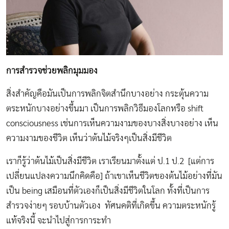
การสำรวจช่วยพลิกมุมมอง
สิ่งสำคัญคือมันเป็นการพลิกจิตสำนึกบางอย่าง กระตุ้นความ
ตระหนักบางอย่างขึ้นมา เป็นการพลิกวิธีมองโลกหรือ shift
consciousness เช่นการเห็นความงามของบางสิ่งบางอย่าง เห็น
ความงามของชีวิต เห็นว่าต้นไม้จริงๆเป็นสิ่งมีชีวิต
เราก็รู้ว่าต้นไม้เป็นสิ่งมีชีวิต เราเรียนมาตั้งแต่ ป.1 ป.2 [แต่การ
เปลี่ยนแปลงความนึกคิดคือ] ถ้าเขาเห็นชีวิตของต้นไม้อย่างที่มัน
เป็น being เสมือนที่ตัวเองก็เป็นสิ่งมีชีวิตในโลก ทั้งที่เป็นการ
สำรวจง่ายๆ รอบบ้านตัวเอง ทัศนคติที่เกิดขึ้น ความตระหนักรู้
แท้จริงนี้ จะนำไปสู่การการะทำ