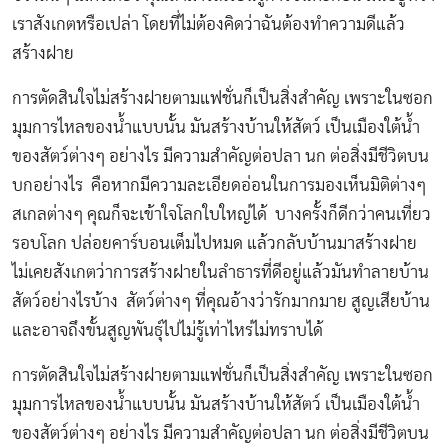
เราสังเกตหรือเปล่า โดยที่ไม่ต้องคิดว่าฉันต้องทำความดีแล้ว
สร้างฝาย
การตัดสินใจไม่สร้างฝายตามแฟชั่นก็เป็นสิ่งสำคัญ เพราะในซอก
มุมการไหลของน้ำแบบนั้น มันสร้างบ้านให้สัตว์ เป็นเมืองใต้น้ำ
ของสัตว์ต่างๆ อย่างไร มีความสำคัญต่อปลา นก ต่อสิ่งมีชีวิตบน
บกอย่างไร คือหากมีความละเอียดอ่อนในการมองเห็นมิติต่างๆ
สเกลต่างๆ คุณก็จะเข้าใจโลกใบใหญ่ได้ บางครั้งก็ดีกว่าคนเที่ยว
รอบโลก ปล่อยคาร์บอนเต็มไปหมด แล้วกลับบ้านมาสร้างฝาย
ไม่เคยสังเกตว่าการสร้างฝายในลำธารที่ดีอยู่แล้วมันทำลายบ้าน
สัตว์อย่างไรบ้าง สัตว์ต่างๆ ที่คุณอ้างว่ารักมากมาย สูญเสียบ้าน
และอาจถึงขั้นสูญพันธุ์ไปไม่รู้เท่าไหร่ไม่ทราบได้
การตัดสินใจไม่สร้างฝายตามแฟชั่นก็เป็นสิ่งสำคัญ เพราะในซอก
มุมการไหลของน้ำแบบนั้น มันสร้างบ้านให้สัตว์ เป็นเมืองใต้น้ำ
ของสัตว์ต่างๆ อย่างไร มีความสำคัญต่อปลา นก ต่อสิ่งมีชีวิตบน