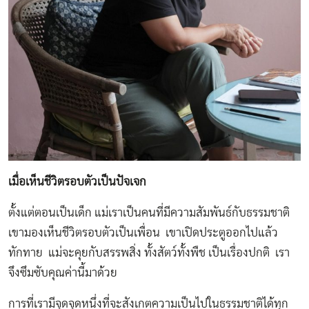
เมื่อเห็นชีวิตรอบตัวเป็นปัจเจก
ตั้งแต่ตอนเป็นเด็ก แม่เราเป็นคนที่มีความสัมพันธ์กับธรรมชาติ
เขามองเห็นชีวิตรอบตัวเป็นเพื่อน เขาเปิดประตูออกไปแล้ว
ทักทาย แม่จะคุยกับสรรพสิ่ง ทั้งสัตว์ทั้งพืช เป็นเรื่องปกติ เรา
จึงซึมซับคุณค่านี้มาด้วย
การที่เรามีจุดจุดหนึ่งที่จะสังเกตความเป็นไปในธรรมชาติได้ทุก