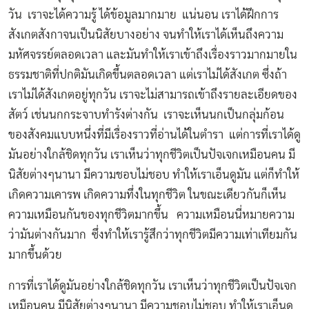
วัน เราจะได้ความรู้ ได้ข้อมูลมากมาย แน่นอน เราได้ฝึกการ
สังเกตสังกาจนเป็นนิสัยบางอย่าง จนทำให้เราได้เห็นถึงความ
มหัศจรรย์ตลอดเวลา และมันทำให้เราเข้าถึงเรื่องราวมากมายใน
ธรรมชาติที่ปกติมันเกิดขึ้นตลอดเวลา แต่เราไม่ได้สังเกต ซึ่งถ้า
เราไม่ได้สังเกตอยู่ทุกวัน เราจะไม่สามารถเข้าถึงรายละเอียดของ
สัตว์ เช่นนกกระจาบทำรังต่างกัน เราจะเห็นนกเป็นกลุ่มก้อน
ของสังคมแบบหนึ่งที่มีเรื่องราวที่อ่านได้ในตำรา แต่การที่เราได้ดู
มันอย่างใกล้ชิดทุกวัน เราเห็นว่าทุกชีวิตเป็นปัจเจกเหมือนคน มี
นิสัยต่างๆนานา มีความชอบไม่ชอบ ทำให้เราเอ็นดูมัน แต่ก็ทำให้
เกิดความเคารพ เกิดความทึ่งในทุกชีวิต ในขณะเดียวกันก็เห็น
ความเหมือนกันของทุกชีวิตมากขึ้น ความเหมือนนี่หมายความ
ว่ามันต่างกันมาก ซึ่งทำให้เรารู้สึกว่าทุกชีวิตมีความเท่าเทียมกัน
มากขึ้นด้วย
การที่เราได้ดูมันอย่างใกล้ชิดทุกวัน เราเห็นว่าทุกชีวิตเป็นปัจเจก
เหมือนคน มีนิสัยต่างๆนานา มีความชอบไม่ชอบ ทำให้เราเอ็นดู