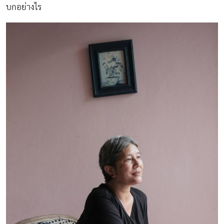
บกอย่างไร