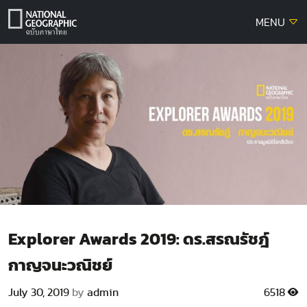
Skip
MENU
to
content
Explorer Awards 2019: ดร.สรณรัชฎ์
กาญจนะวณิชย์
July 30, 2019
by
admin
6518