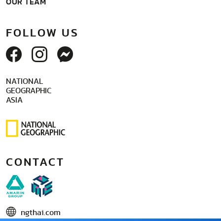
OUR TEAM
FOLLOW US
NATIONAL
GEOGRAPHIC
ASIA
CONTACT
ngthai.com