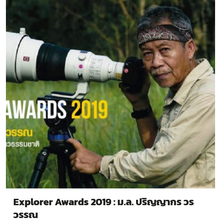
Explorer Awards 2019 : ม.ล. ปริญญากร วร
วรรณ