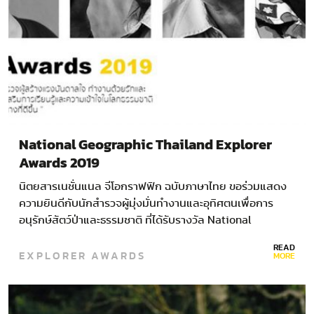
National Geographic Thailand Explorer
Awards 2019
นิตยสารเนชั่นแนล จีโอกราฟฟิก ฉบับภาษาไทย ขอร่วมแสดง
ความยินดีกับนักสำรวจผู้มุ่งมั่นทำงานและอุทิศตนเพื่อการ
อนุรักษ์สัตว์ป่าและธรรมชาติ ที่ได้รับรางวัล National
Geographic…
READ
EXPLORER AWARDS
MORE