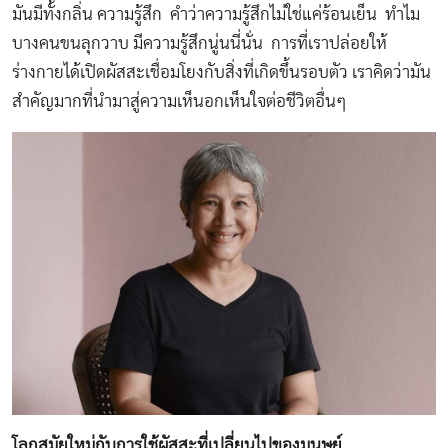
มันมีทั้งกลิ่น ความรู้สึก คำว่าความรู้สึกไม่ใช่แค่ร้อนเย็น ทำไม
บางคนขนลุกวาบ มีความรู้สึกนู่นนี่นั่น การที่เราปล่อยให้
ร่างกายได้เปิดผัสสะเชื่อมโยงกับสิ่งที่เกิดขึ้นรอบตัว เราคิดว่ามัน
สำคัญมากที่นำมาสู่ความเห็นอกเห็นใจต่อชีวิตอื่นๆ
โลกสมัยใหม่กับการใช้ผัสสะที่เปลี่ยนไปของมนุษย์