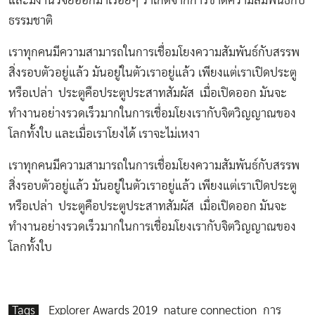
และมีงานวิจัยออกมาเรื่อยๆ ว่าเกิดจากการขาดความสัมพันธ์กับ
ธรรมชาติ
เราทุกคนมีความสามารถในการเชื่อมโยงความสัมพันธ์กับสรรพ
สิ่งรอบตัวอยู่แล้ว มันอยู่ในตัวเราอยู่แล้ว เพียงแต่เราเปิดประตู
หรือเปล่า ประตูคือประตูประสาทสัมผัส เมื่อเปิดออก มันจะ
ทำงานอย่างรวดเร็วมากในการเชื่อมโยงเรากับจิตวิญญาณของ
โลกทั้งใบ และเมื่อเราโยงได้ เราจะไม่เหงา
เราทุกคนมีความสามารถในการเชื่อมโยงความสัมพันธ์กับสรรพ
สิ่งรอบตัวอยู่แล้ว มันอยู่ในตัวเราอยู่แล้ว เพียงแต่เราเปิดประตู
หรือเปล่า ประตูคือประตูประสาทสัมผัส เมื่อเปิดออก มันจะ
ทำงานอย่างรวดเร็วมากในการเชื่อมโยงเรากับจิตวิญญาณของ
โลกทั้งใบ
Tags
Explorer Awards 2019
nature connection
การ