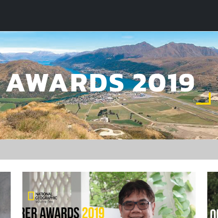
 AWARDS 2019