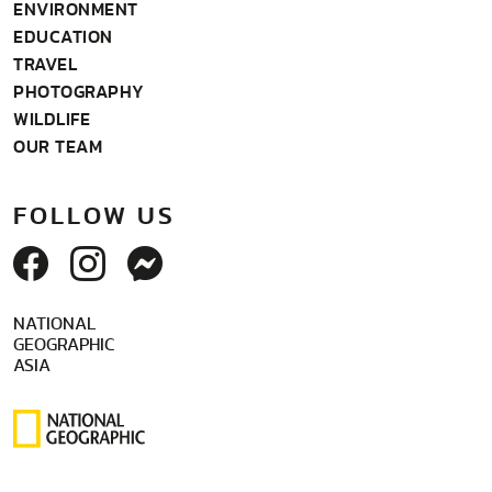
ENVIRONMENT
EDUCATION
TRAVEL
PHOTOGRAPHY
WILDLIFE
OUR TEAM
FOLLOW US
NATIONAL
GEOGRAPHIC
ASIA