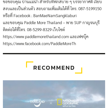
ขอขอบคุณ บ้านแม่น้ำ สำหรับที่พักสบาย ๆ บรรยากาศดี เงียบ
สงบและเป็นส่วนตัว สอบถามเพิ่มเติมได้ที่ โทร. 087-5199150
หรือที่ Facebook : BanMaeNamSangklaburi
และขอบคุณ Paddle More Thailand – พาย SUP กาญจนบุรี
ติดต่อได้ที่โทร. 08-5299-8329 เว็บไซต์
https://www.paddlemorethailand.com
และเฟซบุ๊ค
https://www.facebook.com/PaddleMoreTh
RECOMMEND