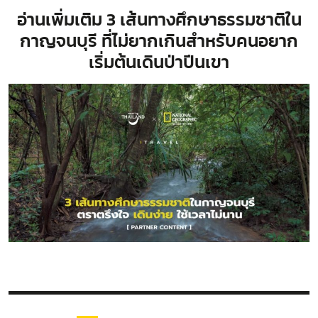
อ่านเพิ่มเติม
3 เส้นทางศึกษาธรรมชาติใน
กาญจนบุรี ที่ไม่ยากเกินสำหรับคนอยาก
เริ่มต้นเดินป่าปีนเขา