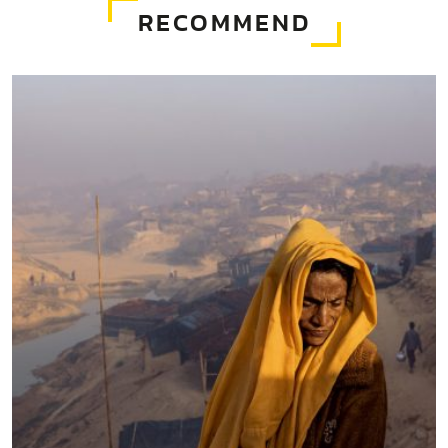
RECOMMEND