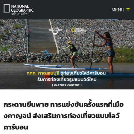
Skip
MENU
to
content
กระดานยืนพาย การแข่งขันครั้งแรกที่เมือ
งกาญจน์ ส่งเสริมการท่องเที่ยวแบบโลว์
คาร์บอน