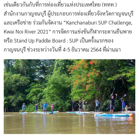
เช่นเดียวกันกับที่การท่องเที่ยวแห่งประเทศไทย (ททท.)
สำนักงานกาญจนบุรี ผู้ประกอบการท่องเที่ยวจังหวัดกาญจนบุรี
และเครือข่าย ร่วมกันจัดงาน “Kanchanaburi SUP Challenge,
Kwai Noi River 2021” การจัดการแข่งขันกีฬากระดานยืนพาย
หรือ Stand Up Paddle Board : SUP เป็นครั้งแรกของ
กาญจนบุรี ช่วงระหว่างวันที่ 4-5 ธันวาคม 2564 ที่ผ่านมา