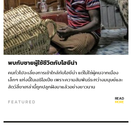
พบกับชายผู้ใช้ชีวิตกับไฮยีน่า
คนทั่วไปจะเลี่ยงการเข้าใกล้กับไฮยีน่า แต่ไม่ใช่ผู้คนจากเมือง
เล็กๆ แห่งนี้ในเอธิโอเปีย เพราะความสัมพันธ์ระหว่างมนุษย์และ
สัตว์สี่ขาเหล่านี้ถูกปลูกฝังมาแล้วอย่างยาวนาน
READ
FEATURED
MORE