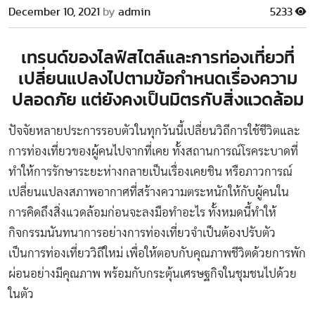
December 10, 2021
by
admin
5233
เทรนด์ของไลฟ์สไตล์และการท่องเที่ยวที่
เปลี่ยนแปลงไปตามข้อกำหนดเรื่องความ
ปลอดภัย แต่ยังคงเป็นมิตรกับสิ่งแวดล้อม
ปัจจัยหลายประการรอบตัวในทุกวันนี้เปลี่ยนวิถีการใช้ชีวิตและ
การท่องเที่ยวของผู้คนไปจากที่เคย ทั้งสถานการณ์โรคระบาดที่
ทำให้การรักษาระยะห่างกลายเป็นเรื่องเคยชิน หรือภาวการณ์
เปลี่ยนแปลงสภาพอากาศที่สร้างความตระหนักให้กับผู้คนใน
การคิดถึงสิ่งแวดล้อมก่อนจะลงมือทำอะไร ทั้งหมดนี้ทำให้
กิจกรรมนันทนาการอย่างการท่องเที่ยวจำเป็นต้องปรับตัว
เป็นการท่องเที่ยววิถีใหม่ เพื่อให้ตอบกับคุณภาพชีวิตด้วยการพัก
ผ่อนอย่างมีคุณภาพ พร้อมกับกระตุ้นเศรษฐกิจในชุมชนไปด้วย
ในตัว