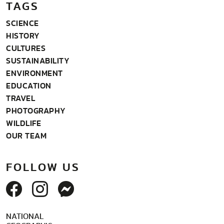
TAGS
SCIENCE
HISTORY
CULTURES
SUSTAINABILITY
ENVIRONMENT
EDUCATION
TRAVEL
PHOTOGRAPHY
WILDLIFE
OUR TEAM
FOLLOW US
NATIONAL