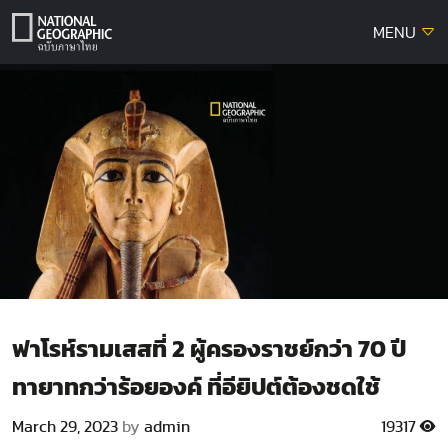
Skip
MENU
to
content
ฟาโรห์รามเสสที่ 2 ผู้ครองราชย์กว่า 70 ปี
ทายาทกว่าร้อยองค์ ที่อียิปต์ต้องชดใช้
March 29, 2023
by
admin
19317