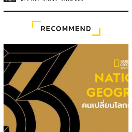
RECOMMEND