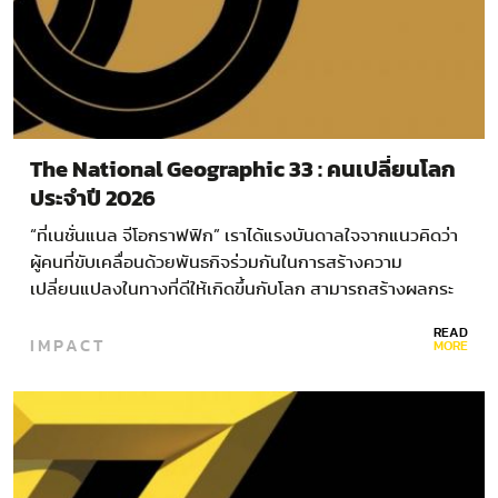
The National Geographic 33 : คนเปลี่ยนโลก
ประจำปี 2026
“ที่เนชั่นแนล จีโอกราฟฟิก” เราได้แรงบันดาลใจจากแนวคิดว่า
ผู้คนที่ขับเคลื่อนด้วยพันธกิจร่วมกันในการสร้างความ
เปลี่ยนแปลงในทางที่ดีให้เกิดขึ้นกับโลก สามารถสร้างผลกระ
ทบมหาศาลได้ และเราก็ยึดมั่นในความเชื่อนี้มาตั้งแต่ปี 1888…
READ
IMPACT
MORE