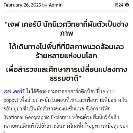
February 26, 2025
by
Admin
1624
“เจฟ เคอร์บี
นักนิเวศวิทยาที่ผันตัวเป็นช่าง
ภาพ
ได้เดินทางไปพื้นที่ที่มีสภาพแวดล้อมเลว
ร้ายหลายแห่งบนโลก
เพื่อสำรวจและศึกษาการเปลี่ยนแปลงทาง
ธรรมชาติ”
เจฟ เคอร์บี
ไม่ได้คิดจะตามหาดอกอาร์กติกป็อปปี้ (Arctic
poppy) เพื่อถ่ายภาพมัน ในตอนที่เขาและเพื่อนร่วมทีมอย่าง ไบ
รอัน บูมา ซึ่งเป็นนักสำรวจของเนชั่นแนล จีโอกราฟฟิก
(National Geographic Explorer) พร้อมด้วยทีมนักวิจัยอีก
หลายคนเดินเท้าไปยังเกาะอันห่างไกลซึ่งตั้งอยู่ทางเหนือสุดของ