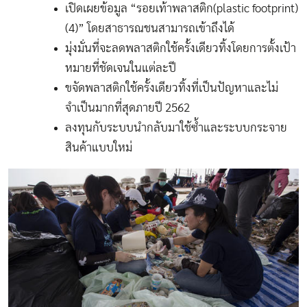
เปิดเผยข้อมูล “รอยเท้าพลาสติก(plastic footprint)
(4)” โดยสาธารณชนสามารถเข้าถึงได้
มุ่งมั่นที่จะลดพลาสติกใช้ครั้งเดียวทิ้งโดยการตั้งเป้า
หมายที่ชัดเจนในแต่ละปี
ขจัดพลาสติกใช้ครั้งเดียวทิ้งที่เป็นปัญหาและไม่
จำเป็นมากที่สุดภายปี 2562
ลงทุนกับระบบนำกลับมาใช้ซ้ำและระบบกระจาย
สินค้าแบบใหม่