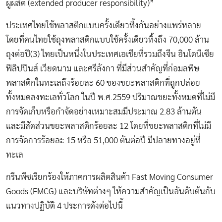
ผู้ผลิต (extended producer responsibility)”
ประเทศไทยใช้พลาสติกแบบครั้งเดียวทิ้งกันอย่างแพร่หลาย
โดยที่คนไทยใช้ถุงพลาสติกแบบใช้ครั้งเดียวทิ้งถึง 70,000 ล้าน
ถุงต่อปี(3) ไทยเป็นหนึ่งในประเทศเอเชียที่รวมถึงจีน อินโดนีเซีย
ฟิลิปปินส์ เวียดนาม และศรีลังกา ที่มีส่วนสำคัญที่ก่อมลพิษ
พลาสติกในทะเลถึงร้อยละ 60 ของขยะพลาสติกที่ถูกปล่อย
ทั้งหมดลงทะเลทั่วโลก ในปี พ.ศ.2559 ปริมาณขยะทั้งหมดที่ไม่มี
การจัดเก็บหรือกำจัดอย่างเหมาะสมมีประมาณ 2.83 ล้านตัน
และมีสัดส่วนขยะพลาสติกร้อยละ 12 โดยที่ขยะพลาสติกที่ไม่มี
การจัดการร้อยละ 15 หรือ 51,000 ตันต่อปี มีปลายทางอยู่ที่
ทะเล
กรีนพีซเรียกร้องให้ภาคการผลิตสินค้า Fast Moving Consumer
Goods (FMCG) และบริษัทต่างๆ ให้ความสำคัญเป็นอันดับต้นกับ
แนวทางปฏิบัติ 4 ประการดังต่อไปนี้