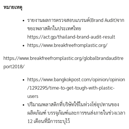
หมายเหตุ
รายงานผลการตรวจสอบแบรนด์(Brand Audit)จาก
ขยะพลาสติกในประเทศไทย
https://act.gp/thailand-brand-audit-result
https://www.breakfreefromplastic.org/
https://www.breakfreefromplastic.org/globalbrandauditre
port2018/
https://www.bangkokpost.com/opinion/opinion
/1292295/time-to-get-tough-with-plastic-
users
ปริมาณพลาสติกที่บริษัทใช้ในห่วงโซ่อุปทานของ
ผลิตภัณฑ์ บรรจุภัณฑ์และการขนส่งภายในช่วงเวลา
12 เดือนที่มีการระบุไว้