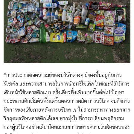
“การประกาศเจตนารมย์ของบริษัทต่างๆ ยังคงขึ้นอยู่กับการ
รีไซเคิล และความสามารถในการนำมารีไซเคิล ในขณะที่ยังมีการ
เดินหน้าใช้พลาสติกแบบครั้งเดียวทิ้งเพิ่มมากขึ้นต่อไป ปัญหา
ขยะพลาสติกเริ่มต้นตั้งแต่ขั้นตอนการผลิต การบริโภค จนถึงการ
จัดการของเสียภายหลังการบริโภค เราไม่สามารถหาทางออกจาก
วิกฤตมลพิษพลาสติกได้เลย หากมุ่งไปที่การเปลี่ยนพฤติกรรม
ของผู้บริโภคอย่างเดียวโดยละเลยการขยายความรับผิดชอบของ