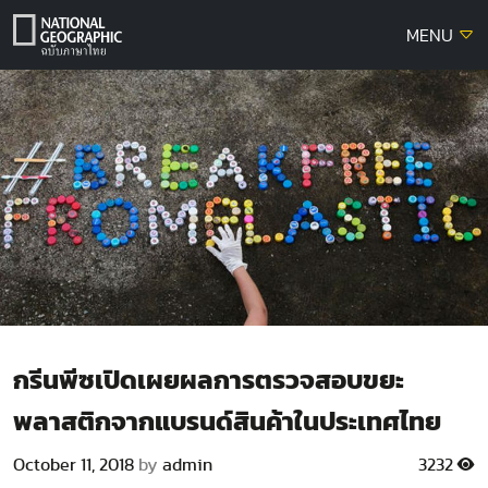
Skip
MENU
to
content
กรีนพีซเปิดเผยผลการตรวจสอบขยะ
พลาสติกจากแบรนด์สินค้าในประเทศไทย
October 11, 2018
by
admin
3232