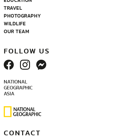
EDUCATION
TRAVEL
PHOTOGRAPHY
WILDLIFE
OUR TEAM
FOLLOW US
NATIONAL
GEOGRAPHIC
ASIA
CONTACT