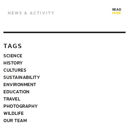
READ
NEWS & ACTIVITY
MORE
TAGS
SCIENCE
HISTORY
CULTURES
SUSTAINABILITY
ENVIRONMENT
EDUCATION
TRAVEL
PHOTOGRAPHY
WILDLIFE
OUR TEAM