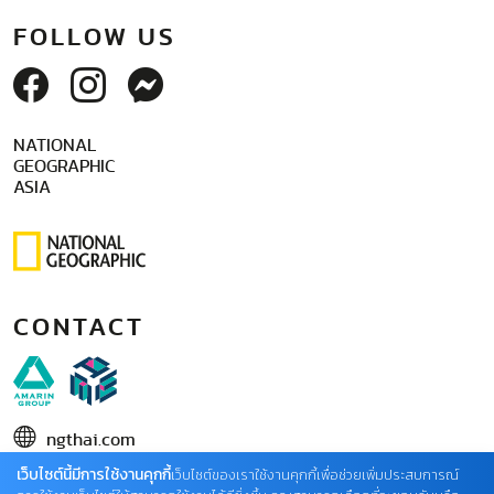
FOLLOW US
NATIONAL
GEOGRAPHIC
ASIA
CONTACT
ngthai.com
เว็บไซต์นี้มีการใช้งานคุกกี้
บริษัท เอเอ็มอี อิมเมจิเนทีฟ จำกัด
เว็บไซต์ของเราใช้งานคุกกี้เพื่อช่วยเพิ่มประสบการณ์