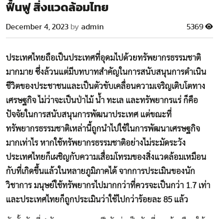
ฟื้นฟู สิ่งแวดล้อมไทย
December 4, 2023
by
admin
5369
ประเทศไทยถือเป็นประเทศที่อุดมไปด้วยทรัพยากรธรรมชาติ
มากมาย ซึ่งล้วนแต่มีบทบาทสำคัญในการสนับสนุนการดำเนิน
ชีวิตของประชาชนและเป็นตัวขับเคลื่อนความเจริญเติบโตทาง
เศรษฐกิจ ไม่ว่าจะเป็นป่าไม้ น้ำ ทะเล และทรัพยากรแร่ ก็คือ
ปัจจัยในการสนับสนุนการพัฒนาประเทศ แต่ขณะที่
ทรัพยากรธรรมชาติเหล่านี้ถูกนำไปใช้ในการพัฒนาเศรษฐกิจ
มากเท่าไร หากใช้ทรัพยากรธรรมชาติอย่างไม่ระมัดระวัง
ประเทศไทยก็เผชิญกับความเสื่อมโทรมของสิ่งแวดล้อมเหมือน
กับที่เกิดขึ้นแล้วในหลายภูมิภาคได้ จากการประเมินของนัก
วิชาการ มนุษย์ใช้ทรัพยากรไปมากกว่าที่ควรจะเป็นกว่า 1.7 เท่า
และประเทศไทยก็ถูกประเมินว่าใช้ไปกว่าร้อยละ 85 แล้ว