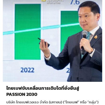
ไทยเบฟขับเคลื่อนการเติบโตที่ยั่งยืนสู่
PASSION 2030
บริษัท ไทยเบฟเวอเรจ จำกัด (มหาชน) (“ไทยเบฟ” หรือ “กลุ่ม”)