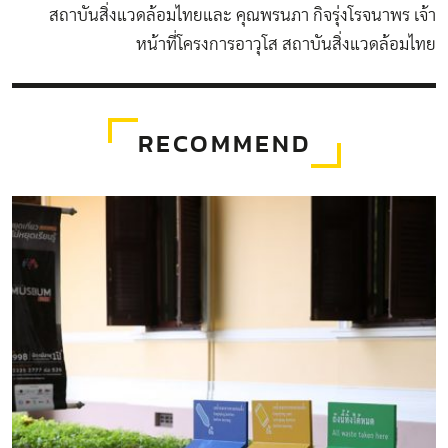
สถาบันสิ่งแวดล้อมไทยและ คุณพรนภา กิจรุ่งโรจนาพร เจ้า
หน้าที่โครงการอาวุโส สถาบันสิ่งแวดล้อมไทย
RECOMMEND