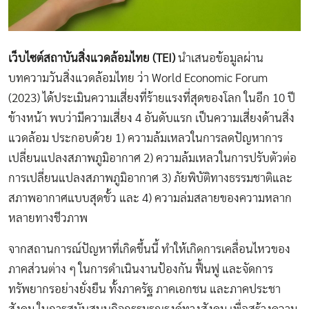
เว็บไซต์สถาบันสิ่งแวดล้อมไทย (
TEI)
นำเสนอข้อมูลผ่าน
บทความวันสิ่งแวดล้อมไทย ว่า World Economic Forum
(2023) ได้ประเมินความเสี่ยงที่ร้ายแรงที่สุดของโลก ในอีก 10 ปี
ข้างหน้า พบว่ามีความเสี่ยง 4 อันดับแรก เป็นความเสี่ยงด้านสิ่ง
แวดล้อม ประกอบด้วย 1) ความล้มเหลวในการลดปัญหาการ
เปลี่ยนแปลงสภาพภูมิอากาศ 2) ความล้มเหลวในการปรับตัวต่อ
การเปลี่ยนแปลงสภาพภูมิอากาศ 3) ภัยพิบัติทางธรรมชาติและ
สภาพอากาศแบบสุดขั้ว และ 4) ความล่มสลายของความหลาก
หลายทางชีวภาพ
จากสถานการณ์ปัญหาที่เกิดขึ้นนี้ ทำให้เกิดการเคลื่อนไหวของ
ภาคส่วนต่าง ๆ ในการดำเนินงานป้องกัน ฟื้นฟู และจัดการ
ทรัพยากรอย่างยั่งยืน ทั้งภาครัฐ ภาคเอกชน และภาคประชา