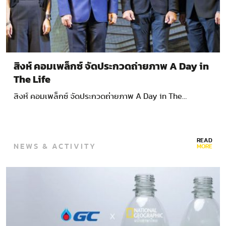
สิงห์ คอมเพล็กซ์ จัดประกวดถ่ายภาพ A Day in
The Life
สิงห์ คอมเพล็กซ์ จัดประกวดถ่ายภาพ A Day in The…
READ
NEWS & ACTIVITY
MORE