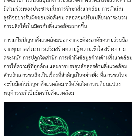
สังคม ในการสนับสนุนกิจกรรมรณรงค์ทางสังคม เพื่อสร้างความ
มีส่วนร่วมของประชาชนในการรักษาสิ่งแวดล้อม การดำเนิน
ธุรกิจอย่างรับผิดชอบต่อสังคม ตลอดจนปรับเปลี่ยนการะบวน
การผลิตให้เป็นมิตรกับสิ่งแวดล้อมมากขึ้น
การแก้ไขปัญหาสิ่งแวดล้อมนอกจากจะต้องอาศัยความร่วมมือ
จากทุกภาคส่วน การเสริมสร้างความรู้ ความเข้าใจ สร้างความ
ตระหนัก การปลูกจิตสำนึก การเข้าถึงข้อมูลด้านด้านสิ่งแวดล้อม
การให้ความรู้ที่ถูกต้อง และการบรรจุหลักสูตรด้านสิ่งแวดล้อม
สำหรับเยาวชนถือเป็นเรื่องที่สำคัญเป็นอย่างยิ่ง ที่เยาวชนไทย
จะรับมือกับปัญหาสิ่งแวดล้อม หรือให้เกิดการเปลี่ยนแปลง
พฤติกรรมที่เป็นมิตรกับสิ่งแวดล้อม