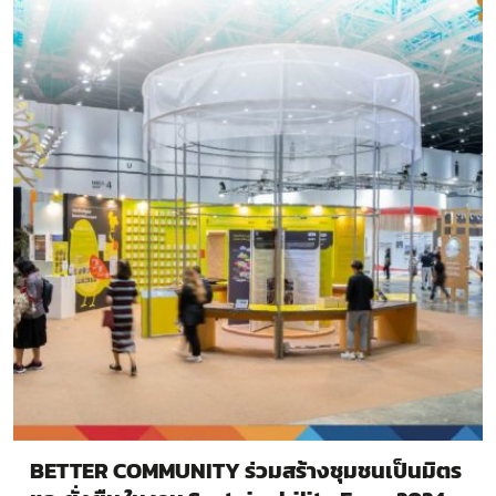
BETTER COMMUNITY ร่วมสร้างชุมชนเป็นมิตร