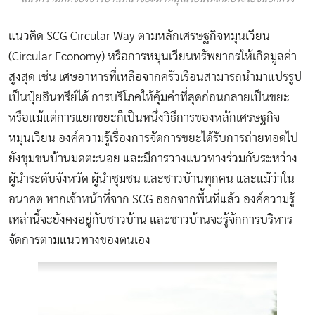
แนวคิด SCG Circular Way ตามหลักเศรษฐกิจหมุนเวียน
(Circular Economy) หรือการหมุนเวียนทรัพยากรให้เกิดมูลค่า
สูงสุด เช่น เศษอาหารที่เหลือจากครัวเรือนสามารถนำมาแปรรูป
เป็นปุ๋ยอินทรีย์ได้ การบริโภคให้คุ้มค่าที่สุดก่อนกลายเป็นขยะ
หรือแม้แต่การแยกขยะก็เป็นหนึ่งวิธีการของหลักเศรษฐกิจ
หมุนเวียน องค์ความรู้เรื่องการจัดการขยะได้รับการถ่ายทอดไป
ยังชุมชนบ้านมดตะนอย และมีการวางแนวทางร่วมกันระหว่าง
ผู้นำระดับจังหวัด ผู้นำชุมชน และชาวบ้านทุกคน และแม้ว่าใน
อนาคต หากเจ้าหน้าที่จาก SCG ออกจากพื้นที่แล้ว องค์ความรู้
เหล่านี้จะยังคงอยู่กับชาวบ้าน และชาวบ้านจะรู้จักการบริหาร
จัดการตามแนวทางของตนเอง