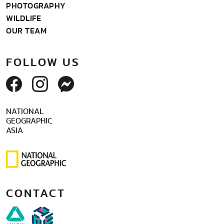
PHOTOGRAPHY
WILDLIFE
OUR TEAM
FOLLOW US
NATIONAL
GEOGRAPHIC
ASIA
CONTACT