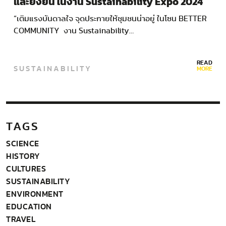
และยั่งยืน ในงาน Sustainability Expo 2024
“เติมแรงบันดาลใจ จุดประกายให้ชุมชนน่าอยู่ ในโซน BETTER
COMMUNITY งาน Sustainability…
READ
SUSTAINABILITY
MORE
TAGS
SCIENCE
HISTORY
CULTURES
SUSTAINABILITY
ENVIRONMENT
EDUCATION
TRAVEL