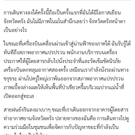
การเดินทางลงใต้ครั้งนี้ถือเป็นครั้งแรกที่ฉันได้มีโอกาสเยือน
จังหวัดตรัง ฉันไม่มีภาพในมโนสำนึกเลยว่า จังหวัดตรังหน้าตา
เป็นอย่างไร
ในขณะที่เครื่องบินเคลื่อนผ่านเข้าสู่น่านฟ้าของภาคใต้ ฉันรับรู้ได้
ทันทีถึงสภาพอากาศแปรปรวน พนักงานบริการบนเครื่อง
ประกาศให้ผู้โดยสารกลับไปนั่งประจำที่และรัดเข็มขัดนิรภัย
เครื่องบินตกหลุมอากาศสองครั้ง เหมือนเรากำลังนั่งรถผ่านทาง
ขรุขระ ผ่านไปครู่ใหญ่เราพ้นออกจากสภาพอากาศแปรปรวน
ภาพเบื้องล่างเผยให้เห็นพื้นที่ป่าเขียวครึ้มบริเวณปากแม่น้ำที่
เปิดออกสู่ทะเล
สายฝนยังรินลงมาเบาๆ ขณะที่เราเดินออกจากอาคารผู้โดยสาร
ท่าอากาศยานจังหวัดตรัง ปลายทางของฉันคือ การเดินทางไปดู
ความร่วมมือในชุมชนเพื่อจัดการกับปัญหาขยะที่กำลังเป็น