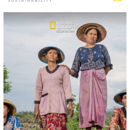
SUSTAINABILITY
MORE