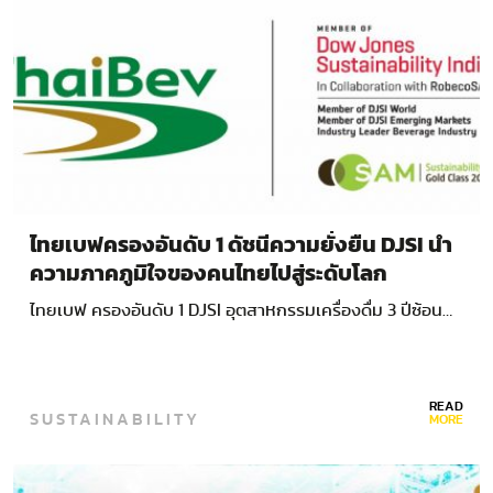
ไทยเบฟครองอันดับ 1 ดัชนีความยั่งยืน DJSI นำ
ความภาคภูมิใจของคนไทยไปสู่ระดับโลก
ไทยเบฟ ครองอันดับ 1 DJSI อุตสาหกรรมเครื่องดื่ม 3 ปีซ้อน…
READ
SUSTAINABILITY
MORE