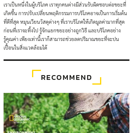
เราเป็นหนึ่งในผู้บริโภค เราทุกคนต่างมีส่วนรับผิดชอบต่อขยะที่
เกิดขึ้น การปรับเปลี่ยนพฤติกรรมการบริโภคอาจเป็นการเริ่มต้น
ที่ดีที่สุด หมุนเวียนวัสดุต่างๆ ที่เราบริโภคให้เกิดมูลค่ามากที่สุด
ก่อนที่เราจะทิ้งไป รู้จักแยกขยะอย่างถูกวิธี และบริโภคอย่าง
รู้คุณค่า เพียงเท่านี้เราก็สามารถช่วยลดปริมาณขยะที่จะปน
เปื้อนในสิ่งแวดล้อมได้
RECOMMEND