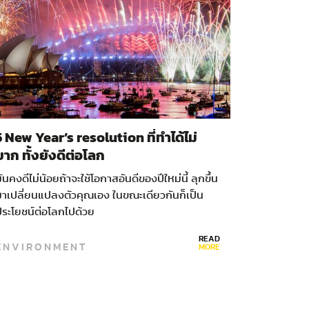
5 New Year’s resolution ที่ทำได้ไม่
ยาก ทั้งยังดีต่อโลก
ันคงดีไม่น้อยถ้าจะใช้โอกาสอันดีของปีใหม่นี้ ลุกขึ้น
มาเปลี่ยนแปลงตัวคุณเอง ในขณะเดียวกันก็เป็น
ประโยชน์ต่อโลกไปด้วย
READ
ENVIRONMENT
MORE