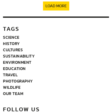
LOAD MORE
TAGS
SCIENCE
HISTORY
CULTURES
SUSTAINABILITY
ENVIRONMENT
EDUCATION
TRAVEL
PHOTOGRAPHY
WILDLIFE
OUR TEAM
FOLLOW US