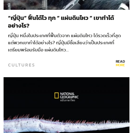
“ญี่ปุ่น” ฟื้นได้ไว ทุก ” แผ่นดินไหว ” เขาทำได้
อย่างไร?
ญี่ปุ่น หนึ่งในประเทศที่ฟื้นตัวจาก แผ่นดินไหว ได้รวดเร็วที่สุด
แต่พวกเขาทำได้อย่างไร? ญี่ปุ่นมีชื่อเสียงว่าเป็นประเทศที่
เตรียมพร้อมรับมือ แผ่นดินไหว…
READ
CULTURES
MORE