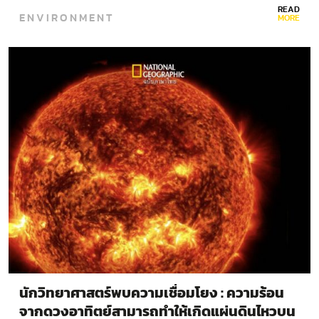
READ
ENVIRONMENT
MORE
นักวิทยาศาสตร์พบความเชื่อมโยง : ความร้อน
จากดวงอาทิตย์สามารถทำให้เกิดแผ่นดินไหวบน