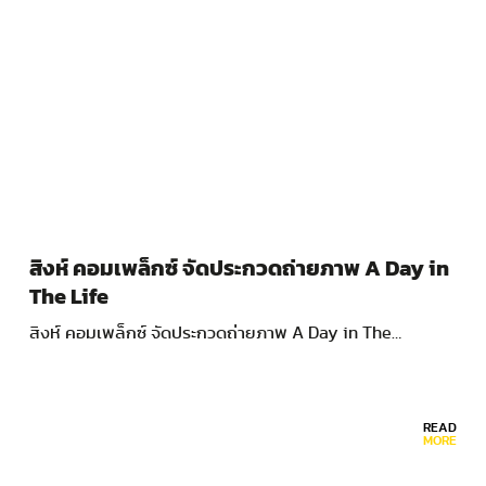
สิงห์ คอมเพล็กซ์ จัดประกวดถ่ายภาพ A Day in
The Life
สิงห์ คอมเพล็กซ์ จัดประกวดถ่ายภาพ A Day in The…
READ
MORE