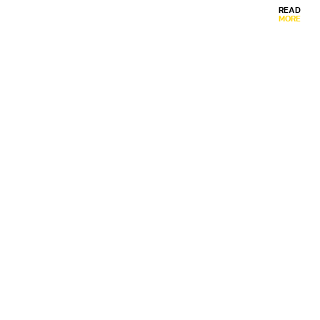
READ
MORE