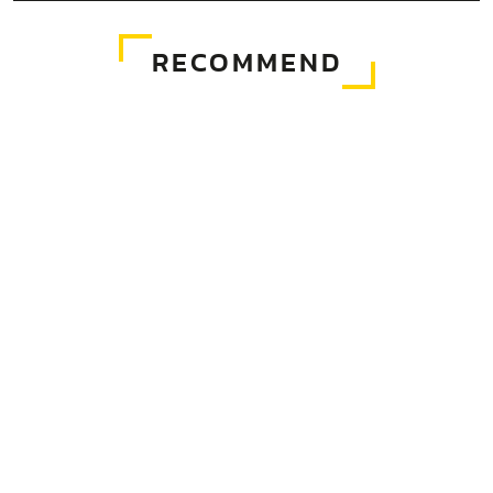
RECOMMEND