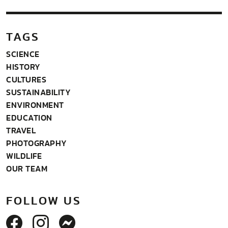
TAGS
SCIENCE
HISTORY
CULTURES
SUSTAINABILITY
ENVIRONMENT
EDUCATION
TRAVEL
PHOTOGRAPHY
WILDLIFE
OUR TEAM
FOLLOW US