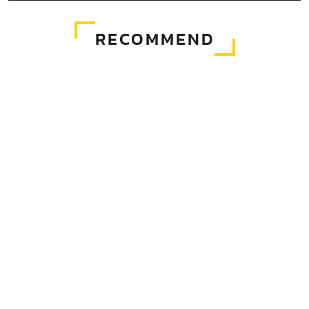
RECOMMEND