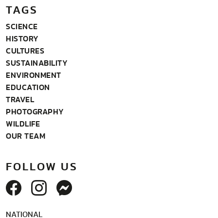
TAGS
SCIENCE
HISTORY
CULTURES
SUSTAINABILITY
ENVIRONMENT
EDUCATION
TRAVEL
PHOTOGRAPHY
WILDLIFE
OUR TEAM
FOLLOW US
NATIONAL