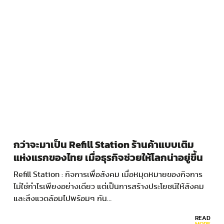
กว่าจะมาเป็น Refill Station ร้านค้าแบบเติม
แห่งแรกของไทย เมื่อธุรกิจช่วยให้โลกน่าอยู่ขึ้น
Refill Station : กิจการเพื่อสังคม เมื่อหมุดหมายของกิจการ
ไม่ใช่กำไรเพียงอย่างเดียว แต่เป็นการสร้างประโยชน์ให้สังคม
และสิ่งแวดล้อมไปพร้อมๆ กัน…
READ