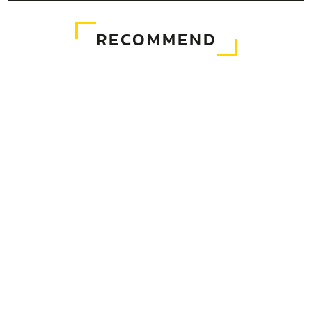
RECOMMEND