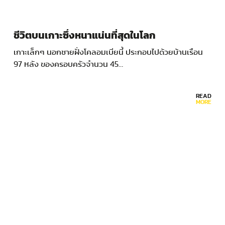
ชีวิตบนเกาะซึ่งหนาแน่นที่สุดในโลก
เกาะเล็กๆ นอกชายฝั่งโคลอมเบียนี้ ประกอบไปด้วยบ้านเรือน
97 หลัง ของครอบครัวจำนวน 45…
READ
MORE