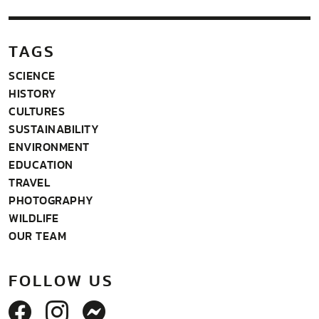
TAGS
SCIENCE
HISTORY
CULTURES
SUSTAINABILITY
ENVIRONMENT
EDUCATION
TRAVEL
PHOTOGRAPHY
WILDLIFE
OUR TEAM
FOLLOW US