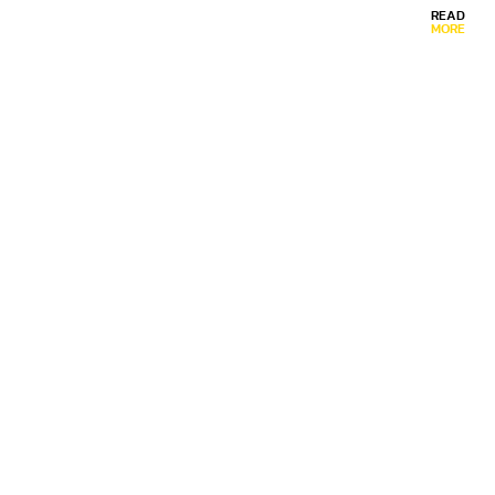
READ
MORE