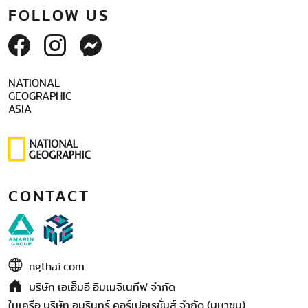
FOLLOW US
NATIONAL
GEOGRAPHIC
ASIA
CONTACT
ngthai.com
บริษัท เอเอ็มอี อิมเมจิเนทีฟ จำกัด
ในเครือ บริษัท อมรินทร์ คอร์เปอเรชั่นส์ จำกัด (มหาชน)