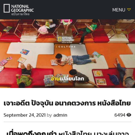
Skip
MENU
to
content
เจาะอดีต ปัจจุบัน อนาคตวงการ หนังสือไทย
September 24, 2021
by
admin
6494
เมื่อพูดถึงคุณค่า
หนังสือไทย บางเล่มอาจ