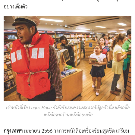
อย่างเต็มตัว
เจ้าหน้าที่เรือ Logos Hope กำลังอำนวยความสะดวกให้ลูกค้าที่มาเลือกซื้อ
หนังสือจากร้านหนังสือบนเรือ
กรุงเทพฯ
เมษายน 2556 วงการหนังสือเครื่องร้อนสุดขีด เตรียม