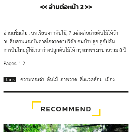
<< อ่านต่อหน้า 2 >>
อ่านเพิ่มเติม :
บทเรียนจากต้นไม้
,
7 เคล็ดลับถ่ายต้นไม้ให้ว้า
ว!
,
สืบสานแรงบันดาลใจจากดาบวิชัย คนบ้าปลูก สู่กัปตัน
การบินไทยผู้ใช้เวลาว่างปลูกต้นไม้ให้ กรุงเทพฯ มานานร่วม 8 ปี
Pages:
1
2
Tags
ความทรงจำ
ต้นไม้
ภาพวาด
สิ่งแวดล้อม
เมือง
RECOMMEND