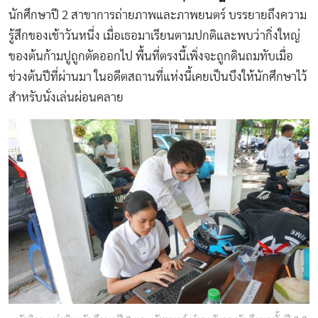
นักศึกษาปี 2 สาขาการถ่ายภาพและภาพยนตร์ บรรยายถึงความ
รู้สึกของเช้าวันหนี่ง เมื่อเธอมาเรียนตามปกติและพบว่ากิ่งใหญ่
ของต้นก้ามปูถูกตัดออกไป พื้นที่ตรงนี้เพิ่งจะถูกดินถมทับเมื่อ
ช่วงต้นปีที่ผ่านมา ในอดีตสถานที่แห่งนี้เคยเป็นบึงให้นักศึกษาไว้
สำหรับนั่งเล่นผ่อนคลาย