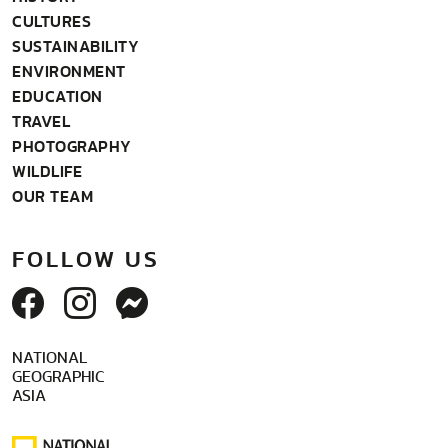
CULTURES
SUSTAINABILITY
ENVIRONMENT
EDUCATION
TRAVEL
PHOTOGRAPHY
WILDLIFE
OUR TEAM
FOLLOW US
NATIONAL
GEOGRAPHIC
ASIA