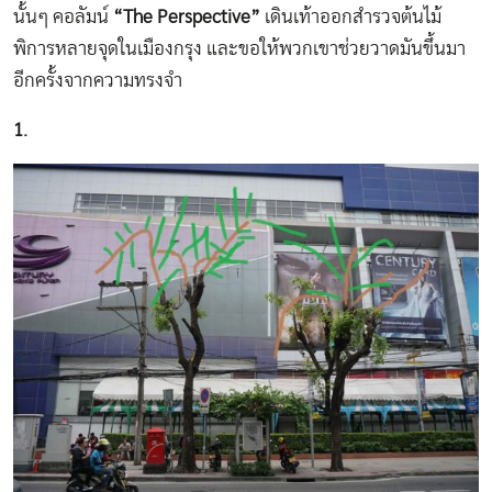
นั้นๆ คอลัมน์
“The Perspective”
เดินเท้าออกสำรวจต้นไม้
พิการหลายจุดในเมืองกรุง และขอให้พวกเขาช่วยวาดมันขึ้นมา
อีกครั้งจากความทรงจำ
1.