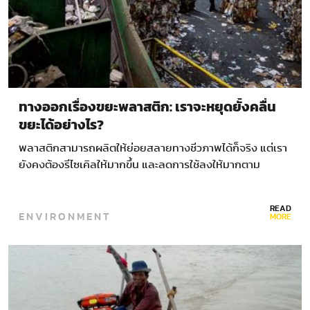
ทางออกเรื่องขยะพลาสติก: เราจะหยุดยั้งคลื่น
ขยะได้อย่างไร?
พลาสติกสามารถผลิตให้ย่อยสลายทางชีวภาพได้ก็จริง แต่เรา
ยังคงต้องรีไซเคิลให้มากขึ้น และลดการใช้ลงให้มากตาม
READ
ENVIRONMENT
MORE