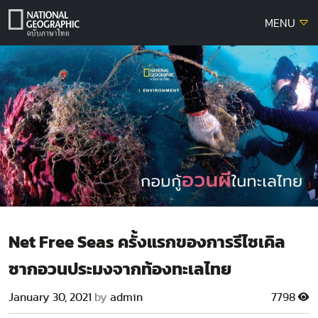
Skip
MENU
to
content
Net Free Seas ครั้งแรกของการรีไซเคิล
ซากอวนประมงจากท้องทะเลไทย
January 30, 2021
by
admin
7798