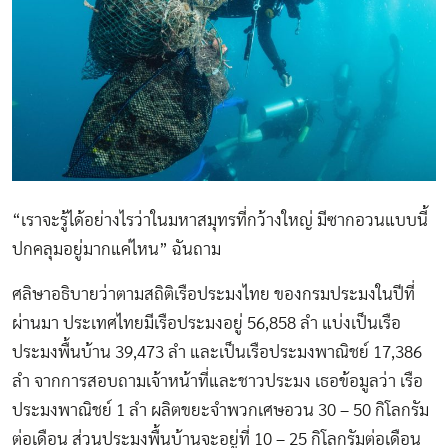
“เราจะรู้ได้อย่างไรว่าในมหาสมุทรที่กว้างใหญ่ มีซากอวนแบบนี้
ปกคลุมอยู่มากแค่ไหน” ฉันถาม
ศลิษาอธิบายว่าตามสถิติเรือประมงไทย ของกรมประมงในปีที่
ผ่านมา ประเทศไทยมีเรือประมงอยู่ 56,858 ลำ แบ่งเป็นเรือ
ประมงพื้นบ้าน 39,473 ลำ และเป็นเรือประมงพาณิชย์ 17,386
ลำ จากการสอบถามเจ้าหน้าที่และชาวประมง เธอข้อมูลว่า เรือ
ประมงพาณิชย์ 1 ลำ ผลิตขยะจำพวกเศษอวน 30 – 50 กิโลกรัม
ต่อเดือน ส่วนประมงพื้นบ้านจะอยู่ที่ 10 – 25 กิโลกรัมต่อเดือน