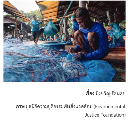
เรื่อง
มิ่งขวัญ รัตนคช
ภาพ
มูลนิธิความยุติธรรมเชิงสิ่งแวดล้อม (Environmental
Justice Foundation)