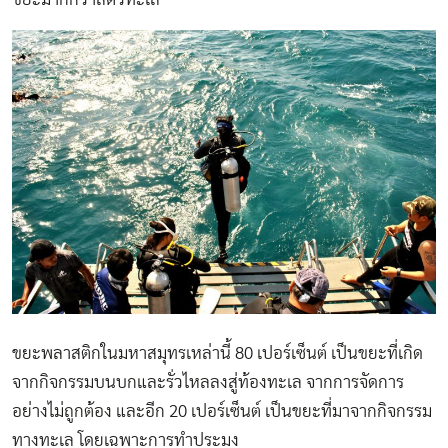
ขยะพลาสติกในมหาสมุทรเหล่านี้ 80 เปอร์เซ็นต์ เป็นขยะที่เกิด
จากกิจกรรมบนบกและรั่วไหลลงสู่ท้องทะเล จากการจัดการ
อย่างไม่ถูกต้อง และอีก 20 เปอร์เซ็นต์ เป็นขยะที่มาจากกิจกรรม
ทางทะเล โดยเฉพาะการทำประมง