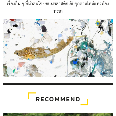
เรื่องอื่น ๆ ที่น่าสนใจ :
ขยะพลาสติก ภัยคุกคามใหม่แห่งท้อง
ทะเล
RECOMMEND