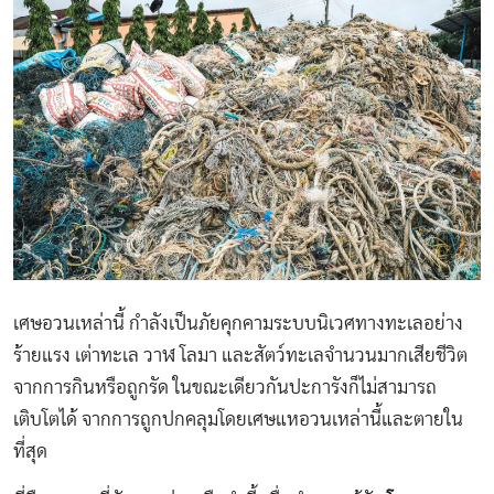
เศษอวนเหล่านี้ กำลังเป็นภัยคุกคามระบบนิเวศทางทะเลอย่าง
ร้ายแรง เต่าทะเล วาฬ โลมา และสัตว์ทะเลจำนวนมากเสียชีวิต
จากการกินหรือถูกรัด ในขณะเดียวกันปะการังก็ไม่สามารถ
เติบโตได้ จากการถูกปกคลุมโดยเศษแหอวนเหล่านี้และตายใน
ที่สุด