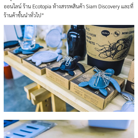
ออนไลน์ ร้าน Ecotopia ห้างสรรพสินค้า Siam Discovery และที่
ร้านค้าชั้นนำทั่วไป”