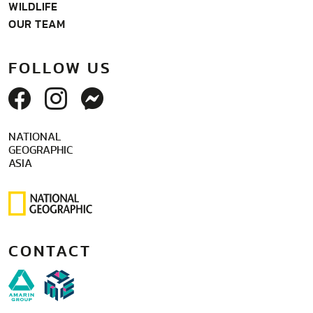
WILDLIFE
OUR TEAM
FOLLOW US
NATIONAL
GEOGRAPHIC
ASIA
CONTACT