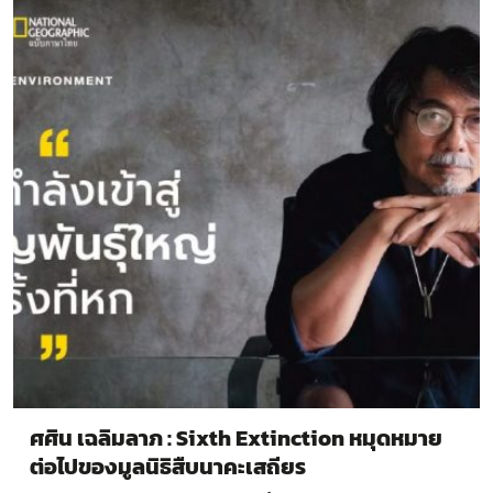
ศศิน​ เฉลิมลาภ : Sixth Extinction หมุดหมาย
ต่อไปของมูลนิธิสืบนาคะเสถียร