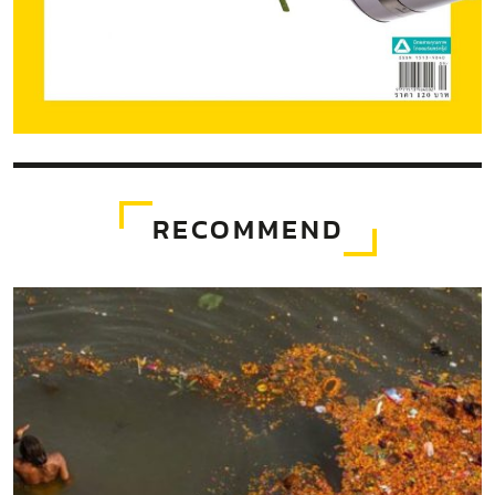
RECOMMEND