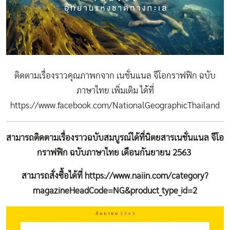
ติดตามเรื่องราวคุณภาพกจาก เนชั่นแนล จีโอกราฟฟิก ฉบับ
ภาษาไทย เพิ่มเติม ได้ที่
https://www.facebook.com/NationalGeographicThailand
สามารถติดตามเรื่องราวฉบับสมบูรณ์ได้ที่นิตยสารเนชั่นแนล จีโอ
กราฟฟิก ฉบับภาษาไทย เดือนกันยายน 2563
สามารถสั่งซื้อได้ที่
https://www.naiin.com/category?
magazineHeadCode=NG&product_type_id=2