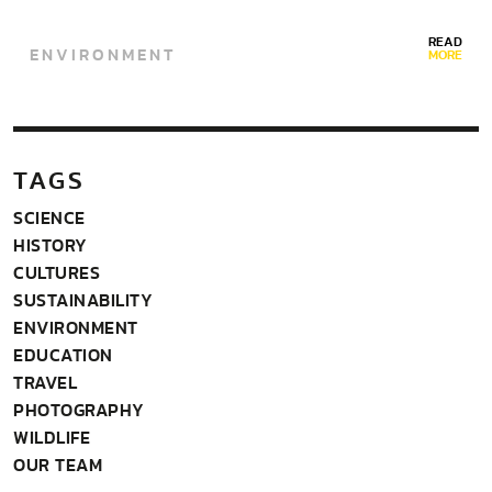
READ
ENVIRONMENT
MORE
TAGS
SCIENCE
HISTORY
CULTURES
SUSTAINABILITY
ENVIRONMENT
EDUCATION
TRAVEL
PHOTOGRAPHY
WILDLIFE
OUR TEAM