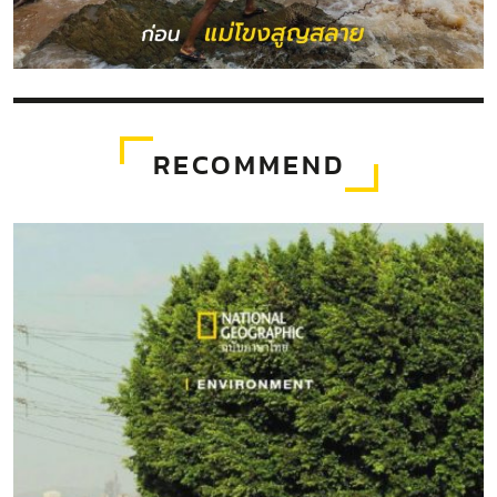
RECOMMEND