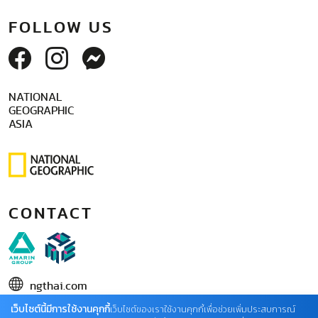
FOLLOW US
NATIONAL
GEOGRAPHIC
ASIA
CONTACT
ngthai.com
บริษัท เอเอ็มอี อิมเมจิเนทีฟ จำกัด
เว็บไซต์นี้มีการใช้งานคุกกี้
เว็บไซต์ของเราใช้งานคุกกี้เพื่อช่วยเพิ่มประสบการณ์