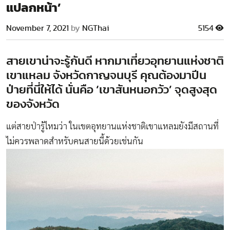
แปลกหน้า’
November 7, 2021
by
NGThai
5154
สายเขาน่าจะรู้กันดี หากมาเที่ยวอุทยานแห่งชาติ
เขาแหลม จังหวัดกาญจนบุรี คุณต้องมาปีน
ป่ายที่นี่ให้ได้ นั่นคือ ‘เขาสันหนอกวัว’ จุดสูงสุด
ของจังหวัด
แต่สายป่ารู้ไหมว่า ในเขตอุทยานแห่งชาติเขาแหลมยังมีสถานที่
ไม่ควรพลาดสำหรับคนสายนี้ด้วยเช่นกัน