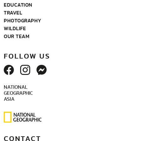
EDUCATION
TRAVEL
PHOTOGRAPHY
WILDLIFE
OUR TEAM
FOLLOW US
NATIONAL
GEOGRAPHIC
ASIA
CONTACT