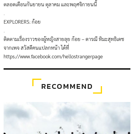
ตลอดเดือนกันยายน ตุลาคม และพฤศจิกายนนี้
.
EXPLORERS: ก้อย
.
ติดตามเรื่องราวของผู้หญิงสายลุย ก้อย – ดารณี หิมะสุทธิเดช
จากเพจ สวัสดีคนแปลกหน้า ได้ที่
https://www.facebook.com/hellostrangerpage
RECOMMEND