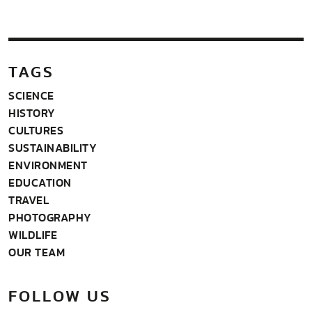
TAGS
SCIENCE
HISTORY
CULTURES
SUSTAINABILITY
ENVIRONMENT
EDUCATION
TRAVEL
PHOTOGRAPHY
WILDLIFE
OUR TEAM
FOLLOW US