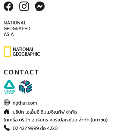
NATIONAL
GEOGRAPHIC
ASIA
CONTACT
ngthai.com
บริษัท เอเอ็มอี อิมเมจิเนทีฟ จำกัด
ในเครือ บริษัท อมรินทร์ คอร์เปอเรชั่นส์ จำกัด (มหาชน)
02 422 9999 ต่อ 4220