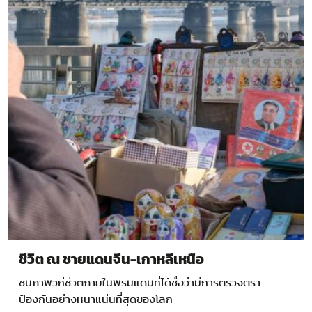
ชีวิต ณ ชายแดนจีน-เกาหลีเหนือ
ชมภาพวิถีชีวิตภายในพรมแดนที่ได้ชื่อว่ามีการตรวจตรา
ป้องกันอย่างหนาแน่นที่สุดของโลก