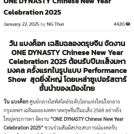
ONE DYNASTY Chinese New Year
Celebration 2025
January 22, 2025
by
NG Thai
4420
วัน แบงค็อก เฉลิมฉลองตรุษจีน จัดงาน
ONE DYNASTY Chinese New Year
Celebration 2025 ต้อนรับปีมะเส็งมหา
มงคล ครั้งแรกในรูปแบบ Performance
Show
สุดยิ่งใหญ่ โดยเหล่า
ซูเปอร์สตาร์
ชั้นนำของเมืองไทย
วัน แบงค็อก
ศูนย์กลางไลฟ์สไตล์ระดับโลกแห่งใหม่ใจกลาง
กรุงเทพฯ เฉลิมฉลองเทศกาลตรุษจีนปีมะเส็ง 2568 อย่างยิ่ง
ใหญ่ตระการตา จัดงาน
“
ONE DYNASTY Chinese New Year
Celebration 2025”
ชวนร่วมสัมผัสประสบการณ์มงคลรับ