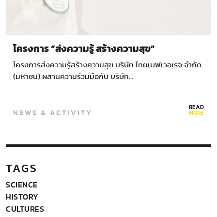
โครงการ “ส่งความรู้ สร้างความสุข”
โครงการส่งความรู้สร้างความสุข บริษัท ไทยเบฟเวอเรจ จำกัด
(มหาชน) ผสานความร่วมมือกับ บริษัท…
READ
NEWS & ACTIVITY
MORE
TAGS
SCIENCE
HISTORY
CULTURES