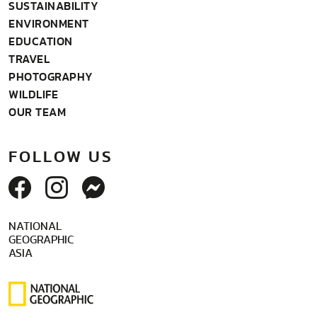
SUSTAINABILITY
ENVIRONMENT
EDUCATION
TRAVEL
PHOTOGRAPHY
WILDLIFE
OUR TEAM
FOLLOW US
NATIONAL
GEOGRAPHIC
ASIA