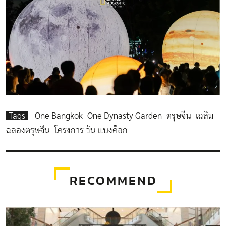
Tags
One Bangkok
One Dynasty Garden
ตรุษจีน
เฉลิม
ฉลองตรุษจีน
โครงการ วัน แบงค็อก
RECOMMEND