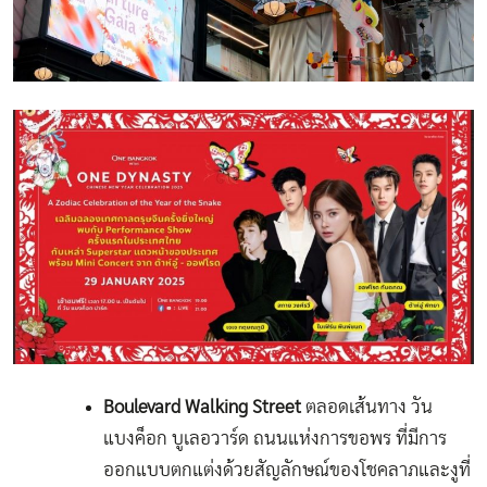
Boulevard Walking Street
ตลอดเส้นทาง วัน
แบงค็อก บูเลอวาร์ด ถนนแห่งการขอพร ที่มีการ
ออกแบบตกแต่งด้วยสัญลักษณ์ของโชคลาภและงูที่