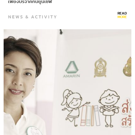
เพียงบริจาคกับยูนิเซฟ
READ
NEWS & ACTIVITY
MORE