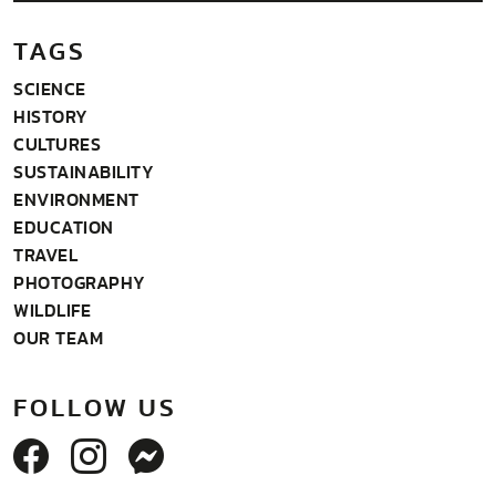
TAGS
SCIENCE
HISTORY
CULTURES
SUSTAINABILITY
ENVIRONMENT
EDUCATION
TRAVEL
PHOTOGRAPHY
WILDLIFE
OUR TEAM
FOLLOW US