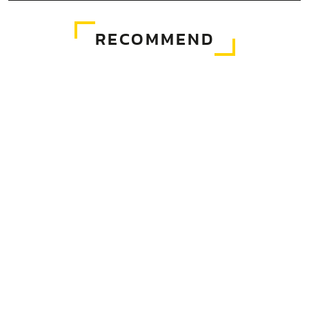
RECOMMEND