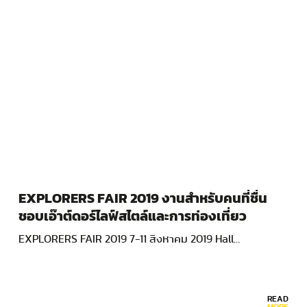
EXPLORERS FAIR 2019 งานสำหรับคนที่ชื่น
ชอบเอ๊าต์ดอร์ไลฟ์สไตล์และการท่องเที่ยว
EXPLORERS FAIR 2019 7-11 สิงหาคม 2019 Hall…
READ