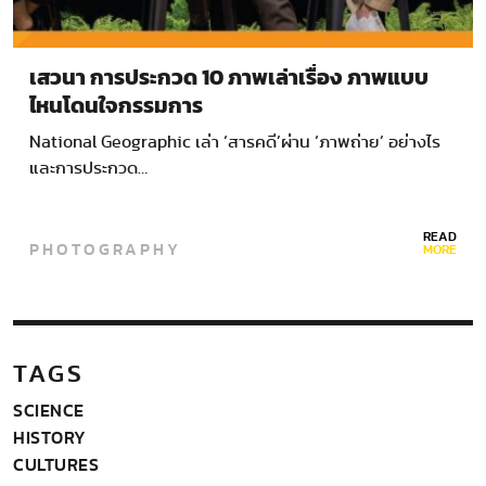
เสวนา การประกวด 10 ภาพเล่าเรื่อง ภาพแบบ
ไหนโดนใจกรรมการ
National Geographic เล่า ‘สารคดี’ผ่าน ‘ภาพถ่าย’ อย่างไร
และการประกวด…
READ
PHOTOGRAPHY
MORE
TAGS
SCIENCE
HISTORY
CULTURES