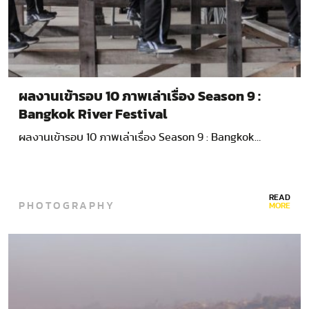
ผลงานเข้ารอบ 10 ภาพเล่าเรื่อง Season 9 :
Bangkok River Festival
ผลงานเข้ารอบ 10 ภาพเล่าเรื่อง Season 9 : Bangkok…
READ
PHOTOGRAPHY
MORE