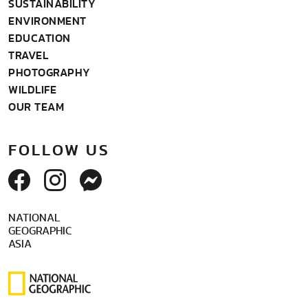
SUSTAINABILITY
ENVIRONMENT
EDUCATION
TRAVEL
PHOTOGRAPHY
WILDLIFE
OUR TEAM
FOLLOW US
NATIONAL
GEOGRAPHIC
ASIA