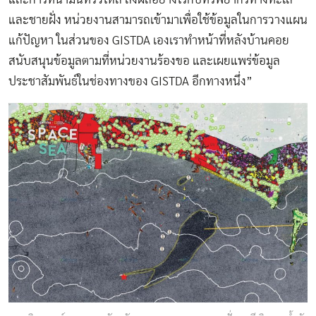
และชายฝั่ง หน่วยงานสามารถเข้ามาเพื่อใช้ข้อมูลในการวางแผน
แก้ปัญหา ในส่วนของ
GISTDA
เองเราทำหน้าที่หลังบ้านคอย
สนับสนุนข้อมูลตามที่หน่วยงานร้องขอ และเผยแพร่ข้อมูล
ประชาสัมพันธ์ในช่องทางของ
GISTDA
อีกทางหนึ่ง”