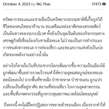
October 4, 2023
by
NG Thai
17473
ทรัพยากรทะเลและชายฝั่งเป็นทรัพยากรธรรมชาติที่เกื้อกูลวิถี
ชีวิตของคนไทยมาช้านาน ทะเลคือแหล่งอาศัยของสรรพสัตว์
เป็นต้นทางของระบบนิเวศ ทั้งยังเป็นจุดเริ่มต้นของกิจกรรมทาง
เศรษฐกิจที่เชื่อมโยงกับชายฝั่งทะเล ไม่ว่าจะเป็นการทำประมง
การขนส่งทางทะเล การท่องเที่ยว และทะเลบางแห่งยังเป็นบ่อ
เกิดของพลังงานอย่างน้ำมัน
อย่างไรก็ตามในวันที่ประชากรโลกเพิ่มมากขึ้น ความเป็นเมืองได้
ถูกพัฒนาขึ้นอย่างรวดเร็วจนทำให้ความอุดมสมบูรณ์ของทะเล
ลดน้อยลงไป จากพื้นที่ชายฝั่ง ป่าชายหาด ป่าชายเลน ถูกแปร
เปลี่ยนเป็นที่อยู่อาศัย สถานที่ท่องเที่ยว โรงงานอุตสาหกรรม
และพื้นที่เกษตรกรรมที่ถูกควบคุมสภาพแวดล้อมโดยมนุษย์
ถึงตรงนี้ คงไม่มีใครปฏิเสธการขยายตัวของเมือง เนื่องจากทำให้