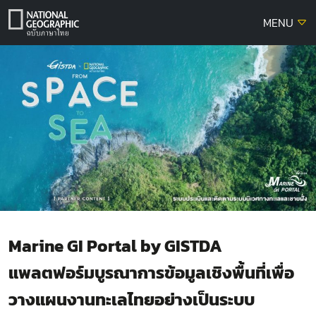
Skip
MENU
to
content
Marine GI Portal by GISTDA
แพลตฟอร์มบูรณาการข้อมูลเชิงพื้นที่เพื่อ
วางแผนงานทะเลไทยอย่างเป็นระบบ