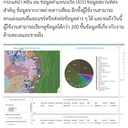
กระแสน้ำ คลื่น ลม ข้อมูลตำแหน่งเรือ (AIS) ข้อมูลสถานที่ตั้ง
สำคัญ ข้อมูลจากภาพถ่ายดาวเทียม อีกทั้งผู้ใช้งานสามารถ
ตกแต่งแผนที่และแชร์หรือส่งต่อข้อมูลต่าง ๆ ได้ และจนถึงวันนี้
ผู้ใช้งานสามารถเรียกดูข้อมูลได้กว่า 200 ชั้นข้อมูลที่เกี่ยวกับงาน
ด้านทะเลและชายฝั่ง