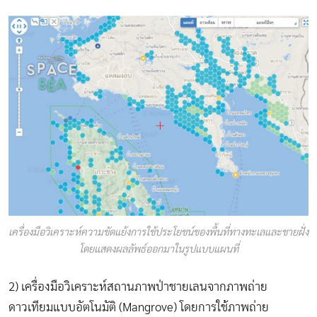
เครื่องมือวิเคราะห์ความขัดแย้งการใช้ประโยชน์ของพื้นที่ทางทะเลและชายฝั่ง
โดยแสดงผลลัพธ์ออกมาในรูปแบบแผนที่
2) เครื่องมือวิเคราะห์สถานภาพป่าชายเลนจากภาพถ่าย
ดาวเทียมแบบอัตโนมัติ (Mangrove) โดยการใช้ภาพถ่าย