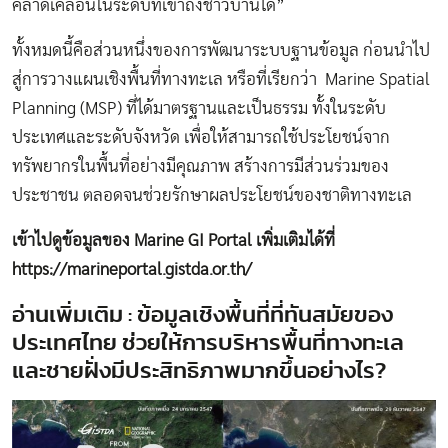
คลาดเคลื่อนในระดับที่เข้าถึงชาวบ้านได้”
ทั้งหมดนี้คือส่วนหนึ่งของการพัฒนาระบบฐานข้อมูล ก่อนนำไป
สู่การวางแผนเชิงพื้นที่ทางทะเล หรือที่เรียกว่า
Marine Spatial
Planning (MSP) ที่ได้มาตรฐานและเป็นธรรม ทั้งในระดับ
ประเทศและระดับจังหวัด เพื่อให้สามารถใช้ประโยชน์จาก
ทรัพยากรในพื้นที่อย่างมีคุณภาพ สร้างการมีส่วนร่วมของ
ประชาชน ตลอดจนช่วยรักษาผลประโยชน์ของชาติทางทะเล
เข้าไปดูข้อมูลของ Marine GI Portal เพิ่มเติมได้ที่
https://marineportal.gistda.or.th/
อ่านเพิ่มเติม :
ข้อมูลเชิงพื้นที่ที่ทันสมัยของ
ประเทศไทย ช่วยให้การบริหารพื้นที่ทางทะเล
และชายฝั่งมีประสิทธิภาพมากขึ้นอย่างไร?