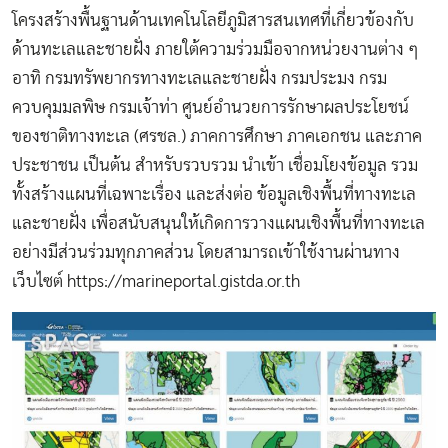
โครงสร้างพื้นฐานด้านเทคโนโลยีภูมิสารสนเทศที่เกี่ยวข้องกับ
ด้านทะเลและชายฝั่ง ภายใต้ความร่วมมือจากหน่วยงานต่าง ๆ
อาทิ กรมทรัพยากรทางทะเลและชายฝั่ง กรมประมง กรม
ควบคุมมลพิษ กรมเจ้าท่า ศูนย์อำนวยการรักษาผลประโยชน์
ของชาติทางทะเล (ศรชล.) ภาคการศึกษา ภาคเอกชน และภาค
ประชาชน เป็นต้น สำหรับรวบรวม นำเข้า เชื่อมโยงข้อมูล รวม
ทั้งสร้างแผนที่เฉพาะเรื่อง และส่งต่อ ข้อมูลเชิงพื้นที่ทางทะเล
และชายฝั่ง เพื่อสนับสนุนให้เกิดการวางแผนเชิงพื้นที่ทางทะเล
อย่างมีส่วนร่วมทุกภาคส่วน โดยสามารถเข้าใช้งานผ่านทาง
เว็บไซต์
https://marineportal.gistda.or.th