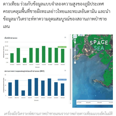
ดาวเทียม ร่วมกับข้อมูลแบบจำลองความสูงของภูมิประเทศ
ครอบคลุมพื้นที่ชายฝั่งทะเลอ่าวไทยและทะเลอันดามัน และนำ
ข้อมูลมาวิเคราะห์หาความอุดมสมบูรณ์ของสถานภาพป่าชาย
เลน
เครื่องมือวิเคราะห์สถานภาพป่าชายเลนจากภาพถ่ายดาวเทียมแบบอัตโนมัติ