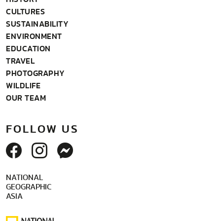
CULTURES
SUSTAINABILITY
ENVIRONMENT
EDUCATION
TRAVEL
PHOTOGRAPHY
WILDLIFE
OUR TEAM
FOLLOW US
NATIONAL
GEOGRAPHIC
ASIA