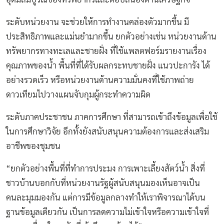
ระดับหน่วยงาน จะช่วยให้การทำงานคล่องตัวมากขึ้น มี
ประสิทธิภาพและแม่นยำมากขึ้น ยกตัวอย่างเช่น หน่วยงานด้าน
ทรัพยากรทางทะเลและชายฝั่ง ที่ใช้แพลตฟอร์มรายงานเรื่อง
คุณภาพของน้ำ พื้นที่ที่ได้รับผลกระทบชายฝั่ง แนวปะการัง ได้
อย่างรวดเร็ว หรือหน่วยงานด้านความมั่นคงที่ใช้ภาพถ่าย
ดาวเทียมไปวางแผนจับกุมผู้กระทำความผิด
ระดับภาคประชาชน ภาคการศึกษา ที่สามารถเข้าถึงข้อมูลเพื่อใช้
ในการศึกษาวิจัย อีกทั้งยังสนับสนุนความต้องการและส่งเสริม
อาชีพของชุมชน
“ยกตัวอย่างพื้นที่ที่ทำการประมง การเพาะเลี้ยงสัตว์น้ำ สิ่งที่
ชาวบ้านบอกกับที่หน่วยงานรัฐผู้สนับสนุนมองเห็นอาจเป็น
คนละมุมมองกัน แต่การมีข้อมูลกลางทำให้เราพิจารณาได้บน
ฐานข้อมูลเดียวกัน เป็นการลดความไม่เข้าใจหรือความเข้าใจที่