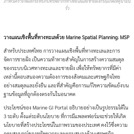
ภาพวิเคราะห์ผลกระทบกับทรัพยากรทางทะเลและชายฝั่งกรณีเกิดเหตุน้ำมัน
รั่ว
วางแผนเชิงพื้นที่ทางทะเลด้วย Marine Spatial Planning: MSP
สำหรับประเทศไทย การวางแผนเชิงพื้นที่ทางทะเลและการ
จัดการชายฝั่ง เป็นความท้าทายสำคัญในการสร้างความสมดุล
ของระบบนิเวศทางทะเลและชายฝั่ง เพื่อให้ทรัพยากรที่มีค่า
เหล่านี้ตอบสนองความต้องการของสังคมและเศรษฐกิจไทย
อย่างสมดุลและยั่งยืน และที่สำคัญคือการแก้ไขความขัดแย้งบน
ฐานข้อมูลที่ถูกต้องตรงกันในอนาคต
ประโยชน์ของ Marine GI Portal อธิบายอย่างเป็นรูปธรรมได้ใน
3 ระดับ ตั้งแต่ระดับนโยบาย ที่การมีแพลตฟอร์มจะช่วยให้เกิด
นโยบายที่สร้างประโยชน์ในภาพรวมของประเทศ คงไว้ซึ่งความ
อุดมสมบูรณ์ของทรัพยากรและตอบสนองด้านเศรษฐกิจ