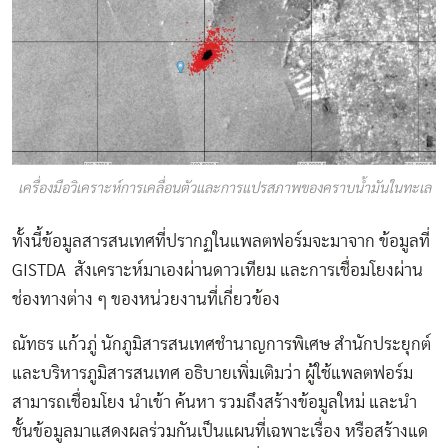
เครื่องมือวิเคราะห์การเคลื่อนตัวและการแปรสภาพของคราบน้ำมันในทะเล
ทั้งนี้ข้อมูลสารสนเทศที่ปรากฏในแพลตฟอร์มจะมาจาก ข้อมูลที่
GISTDA
สังเคราะห์มาเองผ่านดาวเทียม และการเชื่อมโยงผ่าน
ช่องทางต่าง ๆ ของหน่วยงานที่เกี่ยวข้อง
ณัทธร แก้วภู่ นักภูมิสารสนเทศชำนาญการพิเศษ สำนักประยุกต์
และบริหารภูมิสารสนเทศ อธิบายเพิ่มเติมว่า ผู้ใช้แพลตฟอร์ม
สามารถเชื่อมโยง นำเข้า ค้นหา รวมถึงสร้างข้อมูลใหม่ และนำ
ชั้นข้อมูลมาแสดงผลร่วมกันเป็นแผนที่เฉพาะเรื่อง หรือสร้างแด