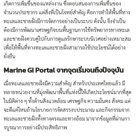
เกิดการเพิ่มขึ้นของแหล่งงาน ซึ่งตอบสนองการเพิ่มขึ้นของ
จำนวนประชากร แต่สิ่งที่เป็นโจทย์สำคัญ คือการทำให้พื้นที่ทาง
ทะเลและชายฝั่งมีการจัดการอย่างเป็นระบบ ดังนั้น จึงจำเป็น
ต้องมีการพัฒนาเศรษฐกิจบนพื้นฐานการใช้ทรัพยากรทางทะเล
และชายฝั่งควบคู่ไปกับการดูแลรักษาระบบนิเวศอย่างเหมาะสม
เพื่อให้พื้นที่ทางทะเลและชายฝั่งสามารถใช้ประโยชน์ได้อย่าง
ยั่งยืน
Marine GI Portal จากจุดเริ่มจนถึงปัจจุบัน
เมื่อทะเลและชายฝั่งมีความสำคัญ สำหรับประเทศไทยแล้ว มี
หลายหน่วยงานที่มุ่งพัฒนาพื้นที่แห่งนี้ให้เกิดประโยชน์มากที่สุด
ในมิติต่าง ๆ ทั้งด้านสิ่งแวดล้อม เศรษฐกิจ ความมั่นคง สังคม แต่
จะดีแค่ไหนถ้านโยบายการจัดสรรงบประมาณ และกิจกรรมจาก
ทะเลและชายฝั่งทั้งทางตรงและทางอ้อม มาจากข้อมูลที่ผ่าน
กา
รบูรณาการอย่างมีประสิทธิภาพ