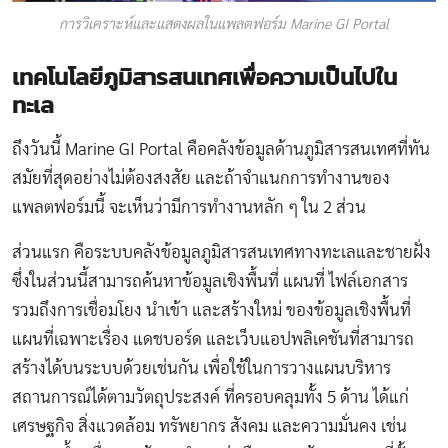
การวิเคราะห์และแสดงผลในแพลตฟอร์ม Marine GI Portal
เทคโนโลยีภูมิสารสนเทศเพื่อความเป็นไปใน
ทะเล
ถึงวันนี้ Marine GI Portal คือคลังข้อมูลด้านภูมิสารสนเทศที่ทัน
สมัยที่สุดอย่างไม่ต้องสงสัย และถ้าจำแนกการทำงานของ
แพลตฟอร์มนี้ จะเห็นว่ามีการทำงานหลัก ๆ ใน 2 ส่วน
ส่วนแรก คือระบบคลังข้อมูลภูมิสารสนเทศทางทะเลและชายฝั่ง
ซึ่งในส่วนนี้สามารถค้นหาข้อมูลเชิงพื้นที่ แผนที่ ไฟล์เอกสาร
รวมถึงการเชื่อมโยง นำเข้า และสร้างใหม่ ของข้อมูลเชิงพื้นที่
แผนที่เฉพาะเรื่อง แดชบอร์ด และเว็บแอปพลิเคชันที่สามารถ
สร้างได้บนระบบด้วยเช่นกัน เพื่อใช้ในการวางแผนบริหาร
สถานการณ์ได้ตามวัตถุประสงค์
ที่ครอบคลุมทั้ง 5 ด้าน ได้แก่
เศรษฐกิจ สิ่งแวดล้อม ทรัพยากร สังคม และความมั่นคง เช่น