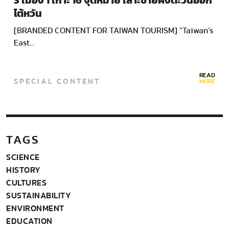
3 เมือง 1 เกาะ 16 จุดหมาย เลาะชายฝั่งตะวันออก
ไต้หวัน
[BRANDED CONTENT FOR TAIWAN TOURISM] “Taiwan’s
East…
READ
SPECIAL CONTENT
MORE
TAGS
SCIENCE
HISTORY
CULTURES
SUSTAINABILITY
ENVIRONMENT
EDUCATION