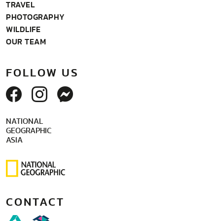
TRAVEL
PHOTOGRAPHY
WILDLIFE
OUR TEAM
FOLLOW US
NATIONAL
GEOGRAPHIC
ASIA
CONTACT