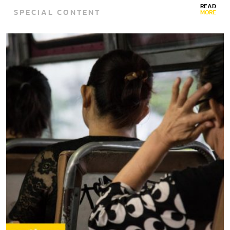
READ
SPECIAL CONTENT
MORE