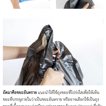
ถัดมาคือขยะอันตราย
แนะนำให้ใช้ถุงขยะที่โปร่งใสเพื่อให้เห็น
ขยะที่บรรจุภายในว่าเป็นขยะอันตราย หรืออาจเลือกใช้เป็นถุง