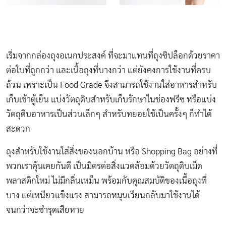
เริ่มจากกล่องถุงอเนกประสงค์ ที่จะมาแทนที่ถุงซิปล็อกด้วยราคา
ต่อใบที่ถูกกว่า และเนื้อถุงที่บางกว่า แต่ยังคงการใช้งานที่ครบ
ถ้วน เพราะเป็น Food Grade จึงสามารถใช้งานใส่อาหารสำหรับ
เก็บเข้าตู้เย็น แบ่งวัตถุดิบสำหรับเก็บรักษาในช่องฟรีซ หรือแบ่ง
วัตถุดิบอาหารเป็นส่วนเล็กๆ สำหรับทยอยใช้เป็นครั้งๆ ก็ทำได้
สะดวก
ถุงสำหรับใช้งานใส่สิ่งของนอกบ้าน หรือ Shopping Bag อย่างที่
พวกเราคุ้นเคยกันดี เป็นมิตรต่อสิ่งแวดล้อมด้วยวัตถุดิบเม็ด
พลาสติกใหม่ ไม่มีกลิ่นเหม็น พร้อมกับคุณสมบัติของเนื้อถุงที่
บาง แต่เหนียวแข็งแรง สามารถหมุนเวียนกลับมาใช้งานได้
จนกว่าจะชำรุดเสียหาย