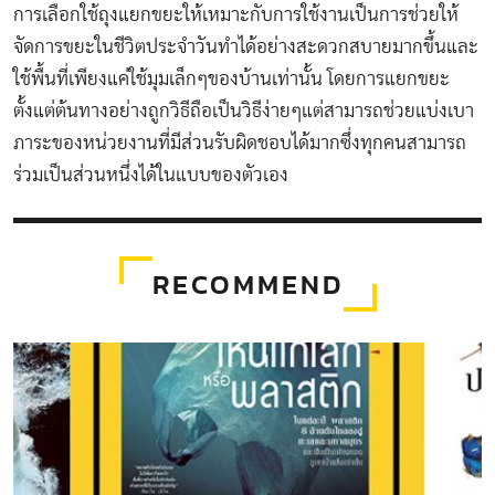
การเลือกใช้ถุงแยกขยะให้เหมาะกับการใช้งานเป็นการช่วยให้
จัดการขยะในชีวิตประจำวันทำได้อย่างสะดวกสบายมากขึ้นและ
ใช้พื้นที่เพียงแค่ใช้มุมเล็กๆของบ้านเท่านั้น โดยการแยกขยะ
ตั้งแต่ต้นทางอย่างถูกวิธีถือเป็นวิธีง่ายๆแต่สามารถช่วยแบ่งเบา
ภาระของหน่วยงานที่มีส่วนรับผิดชอบได้มากซึ่งทุกคนสามารถ
ร่วมเป็นส่วนหนึ่งได้ในแบบของตัวเอง
RECOMMEND