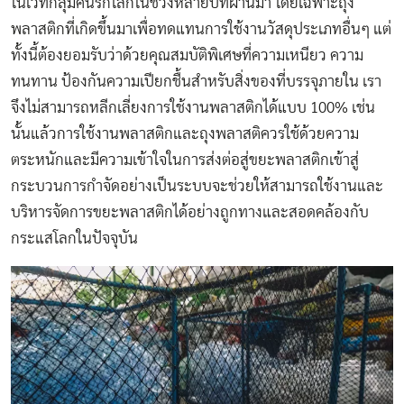
ในเวทีกลุ่มคนรักโลกในช่วงหลายปีที่ผ่านมา โดยเฉพาะถุง
พลาสติกที่เกิดขึ้นมาเพื่อทดแทนการใช้งานวัสดุประเภทอื่นๆ แต่
ทั้งนี้ต้องยอมรับว่าด้วยคุณสมบัติพิเศษที่ความเหนียว ความ
ทนทาน ป้องกันความเปียกชื้นสำหรับสิ่งของที่บรรจุภายใน เรา
จึงไม่สามารถหลีกเลี่ยงการใช้งานพลาสติกได้แบบ 100% เช่น
นั้นแล้วการใช้งานพลาสติกและถุงพลาสติควรใช้ด้วยความ
ตระหนักและมีความเข้าใจในการส่งต่อสู่ขยะพลาสติกเข้าสู่
กระบวนการกำจัดอย่างเป็นระบบจะช่วยให้สามารถใช้งานและ
บริหารจัดการขยะพลาสติกได้อย่างถูกทางและสอดคล้องกับ
กระแสโลกในปัจจุบัน