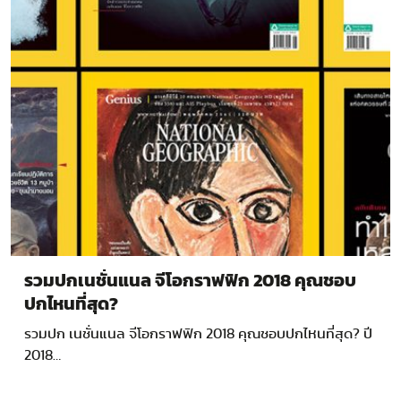
รวมปกเนชั่นแนล จีโอกราฟฟิก 2018 คุณชอบ
ปกไหนที่สุด?
รวมปก เนชั่นแนล จีโอกราฟฟิก 2018 คุณชอบปกไหนที่สุด? ปี
2018…