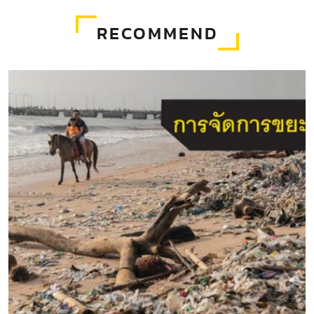
RECOMMEND