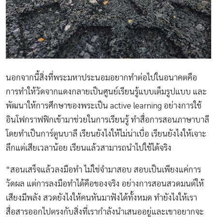
นอกจากนี้สิ่งที่พระมหาประนอมอยากทำต่อไปในอนาคตคือ
การทำให้วัดจากแดงกลายเป็นศูนย์เรียนรู้แบบเต็มรูปแบบ และ
พัฒนาให้การศึกษาของพระเป็น active learning อย่างการใช้
อินโฟกราฟฟิกเข้ามาช่วยในการเรียนรู้ ทำสื่อการสอนภาษาบาลี
โดยทำเป็นการ์ตูนบาลี เรียนยังไงให้ไม่น่าเบื่อ เรียนยังไงให้เจาะ
ลึกแต่เสียเวลาน้อย เรียนแล้วสามารถนำไปใช้ได้จริง
“สอนเสร็จแล้วลงมือทำ ไม่ใช่จำมาสอบ สอบเป็นเพียงแค่การ
วัดผล แต่การลงมือทำได้คือของจริง อย่างการสอนสวดมนต์ให้
เสียงมีพลัง สวดยังไงให้คนหันมาฟังได้ทั้งหมด ทำยังไงให้เรา
สื่อสารออกไปตรงกับสิ่งที่เรากำลังนำเสนออยู่และเขาอยากจะ