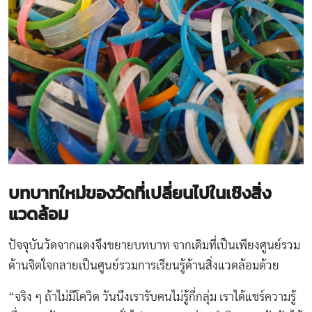
บทบาทใหม่ของวัดที่เปลี่ยนไปในเชิงสิ่ง
แวดล้อม
ปัจจุบันวัดจากแดงจึงขยายบทบาท จากเดิมที่เป็นเพียงศูนย์รวม
ด้านจิตใจกลายเป็นศูนย์รวมการเรียนรู้ด้านสิ่งแวดล้อมด้วย
“จริง ๆ ถ้าไม่มีโควิด วันนึงเรารับคนไม่รู้กี่กลุ่ม เราได้แชร์ความรู้