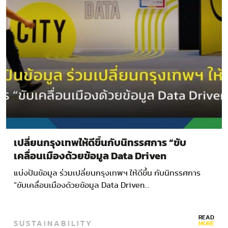
เปลี่ยนกรุงเทพให้ดีขึ้นกับนิทรรศการ “ขับ
เคลื่อนเมืองด้วยข้อมูล Data Driven
Urbanism”
แบ่งปันข้อมูล ร่วมเปลี่ยนกรุงเทพฯ ให้ดีขึ้น กับนิทรรศการ
“ขับเคลื่อนเมืองด้วยข้อมูล Data Driven…
READ
SUSTAINABILITY
MORE