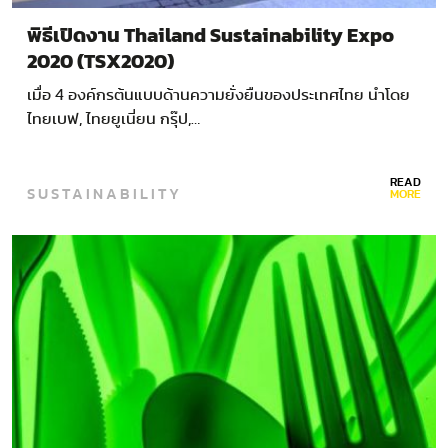
พิธีเปิดงาน Thailand Sustainability Expo
2020 (TSX2020)
เมื่อ 4 องค์กรต้นแบบด้านความยั่งยืนของประเทศไทย นำโดย
ไทยเบฟ, ไทยยูเนี่ยน กรุ๊ป,…
READ
SUSTAINABILITY
MORE