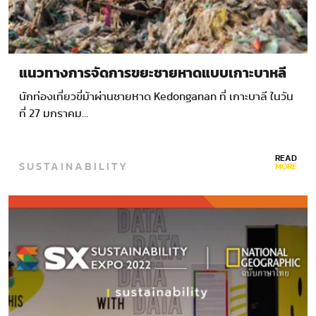
แนวทางการจัดการขยะชายหาดแบบเกาะบาหลี
นักท่องเที่ยวขี่ม้าผ่านชายหาด Kedonganan ที่ เกาะบาลี ในวัน
ที่ 27 มกราคม…
READ
SUSTAINABILITY
MORE