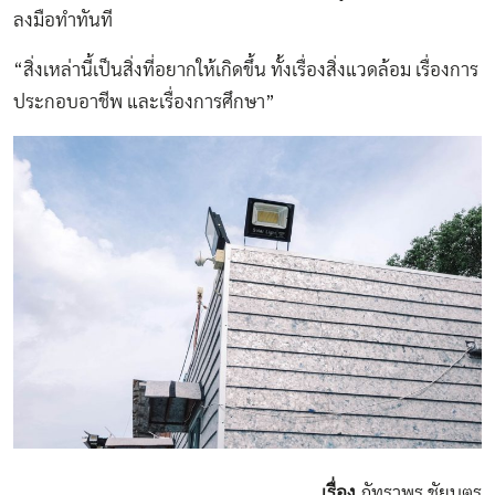
ลงมือทำทันที
“สิ่งเหล่านี้เป็นสิ่งที่อยากให้เกิดขึ้น ทั้งเรื่องสิ่งแวดล้อม เรื่องการ
ประกอบอาชีพ และเรื่องการศึกษา”
เรื่อง
ภัทราพร ชัยบุตร