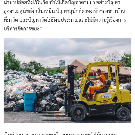
นำมาปล่อยทิ้งไว้ในวัด ทำให้เกิดปัญหาตามมา อย่างปัญหา
อุจจาระสุนัขส่งกลิ่นเหม็น ปัญหาสุนัขกัดรองเท้าของชาวบ้าน
ที่มาวัด และปัญหาวัดไม่มีงบประมาณและไม่มีความรู้เรื่องการ
บริหารจัดการขยะ”