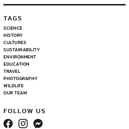
TAGS
SCIENCE
HISTORY
CULTURES
SUSTAINABILITY
ENVIRONMENT
EDUCATION
TRAVEL
PHOTOGRAPHY
WILDLIFE
OUR TEAM
FOLLOW US