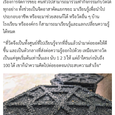
เรื่องการจัดการขยะ คนทั่วไปสามารถมาร่วมทำกิจกรรมกับวัดได้
ทุกอย่าง ทั้งช่วยเป็นจิตอาสาคัดแยกขยะ มาเรียนรู้เพื่อนำไป
ประกอบอาชีพ หรือจะมาช่วยสอนก็ได้ หรือวัดอื่น ๆ บ้าน
โรงเรียน หรือองค์กร ก็สามารถมาเรียนรู้และแลกเปลี่ยนความรู้
ได้หมด
“ที่วัดจึงเป็นทั้งศูนย์ที่ไปเรียนรู้จากที่อื่นแล้วนำมาต่อยอดให้ดี
ขึ้น และเป็นตัวกลางที่ส่งต่อความรู้ออกไปด้วย เหมือนทางวัด
เป็นแค่จุดเริ่มต้นเท่านั้นเอง นับ 1 2 3 ให้ แต่ถ้าใครเก่งนับถึง
100 ได้ เขาก็นำความคิดไปต่อยอดจนประสบความสำเร็จ”