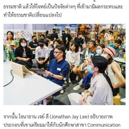
ธรรมชาติ แล้วให้โจทย์เป็นปัจจัยต่างๆ ที่เข้ามามีผลกระทบและ
ทำให้ธรรมชาติเปลี่ยนแปลงไป
จากนั้น โจนาธาน เจย์ ลี (Jonathan Jay Lee) อธิบายภาพ
ประกอบที่เขาเตรียมมาให้กับนักศึกษาสาขา Communication