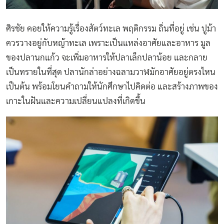
ศิรชัย คอยให้ความรู้เรื่องสัตว์ทะเล พฤติกรรม ถิ่นที่อยู่ เช่น ปูม้า
ควรวางอยู่กับหญ้าทะเล เพราะเป็นแหล่งอาศัยและอาหาร มูล
ของปลานกแก้ว จะเพิ่มอาหารให้ปลาเล็กปลาน้อย และกลาย
เป็นทรายในที่สุด ปลานักล่าอย่างฉลามวาฬมักอาศัยอยู่ตรงไหน
เป็นต้น พร้อมโยนคำถามให้นักศึกษาไปคิดต่อ และสร้างภาพของ
เกาะในฝันและความเปลี่ยนแปลงที่เกิดขึ้น