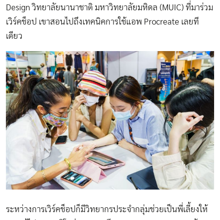
Design วิทยาลัยนานาชาติ มหาวิทยาลัยมหิดล (MUIC) ที่มาร่วม
เวิร์คช็อป เขาสอนไปถึงเทคนิคการใช้แอพ Procreate เลยที
เดียว
ระหว่างการเวิร์คช็อปก็มีวิทยากรประจำกลุ่มช่วยเป็นพี่เลี้ยงให้