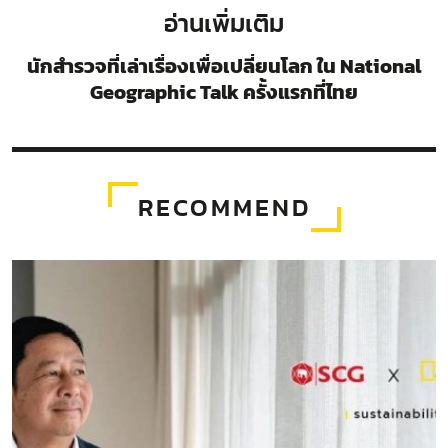
อ่านเพิ่มเติม
นักสำรวจที่เล่าเรื่องเพื่อเปลี่ยนโลก ใน National
Geographic Talk ครั้งแรกที่ไทย
RECOMMEND