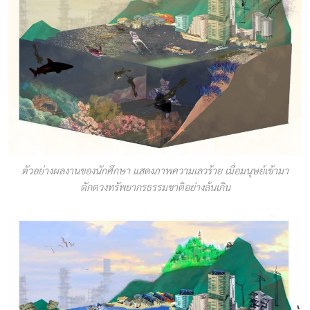
ตัวอย่างผลงานของนักศึกษา แสดงภาพความเลวร้าย เมื่อมนุษย์เข้ามา
ตักตวงทรัพยากรธรรมชาติอย่างล้นเกิน