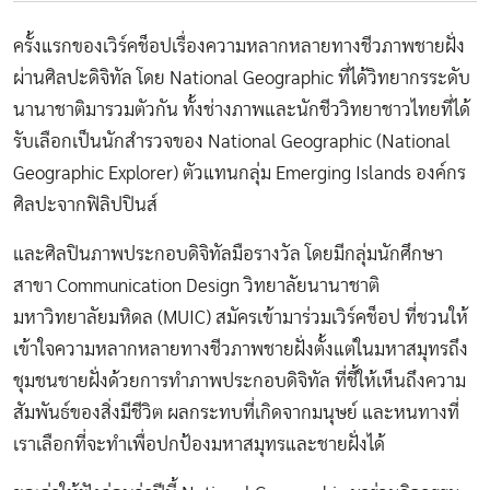
ครั้งแรกของเวิร์คช็อปเรื่องความหลากหลายทางชีวภาพชายฝั่ง
ผ่านศิลปะดิจิทัล โดย National Geographic ที่ได้วิทยากรระดับ
นานาชาติมารวมตัวกัน ทั้งช่างภาพและนักชีววิทยาชาวไทยที่ได้
รับเลือกเป็นนักสำรวจของ National Geographic (National
Geographic Explorer) ตัวแทนกลุ่ม Emerging Islands องค์กร
ศิลปะจากฟิลิปปินส์
และศิลปินภาพประกอบดิจิทัลมือรางวัล โดยมีกลุ่มนักศึกษา
สาขา Communication Design วิทยาลัยนานาชาติ
มหาวิทยาลัยมหิดล (MUIC) สมัครเข้ามาร่วมเวิร์คช็อป ที่ชวนให้
เข้าใจความหลากหลายทางชีวภาพชายฝั่งตั้งแต่ในมหาสมุทรถึง
ชุมชนชายฝั่งด้วยการทำภาพประกอบดิจิทัล ที่ชี้ให้เห็นถึงความ
สัมพันธ์ของสิ่งมีชีวิต ผลกระทบที่เกิดจากมนุษย์ และหนทางที่
เราเลือกที่จะทำเพื่อปกป้องมหาสมุทรและชายฝั่งได้