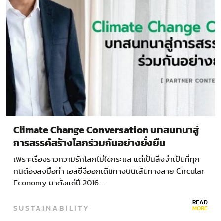
Climate Change Conversation บทสนทนาสู่
การสรรค์สร้างโลกร่วมกันอย่างยั่งยืน
เพราะเรื่องราวความรักโลกไม่ใช่กระแส แต่เป็นสิ่งจำเป็นที่ทุก
คนต้องลงมือทำ เอสซีจีออกเดินทางบนเส้นทางสาย Circular
Economy มาตั้งแต่ปี 2016…
READ
SUSTAINABILITY
MORE