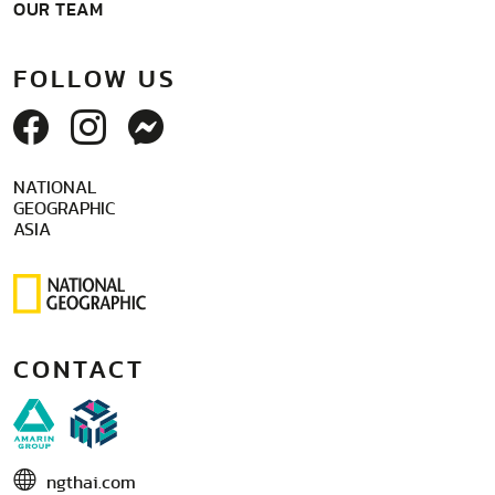
OUR TEAM
FOLLOW US
NATIONAL
GEOGRAPHIC
ASIA
CONTACT
ngthai.com