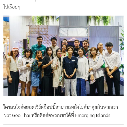
ไปเรื่อยๆ
ใครสนใจต่อยอดเวิร์คช็อปนี้สามารถหลังไมค์มาคุยกับพวกเรา
Nat Geo Thai หรือติดต่อพวกเขาได้ที่
Emerging Islands