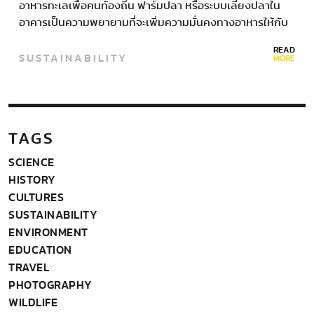
อาหารทะเลเพื่อคนท้องถิ่น ฟาร์มปลา หรือระบบเลี้ยงปลาใน
อาคารเป็นความพยายามที่จะเพิ่มความมั่นคงทางอาหารให้กับ
ประเทศที่มีภูมิประเทศเป็นเกาะเล็กๆ…
READ
SUSTAINABILITY
MORE
TAGS
SCIENCE
HISTORY
CULTURES
SUSTAINABILITY
ENVIRONMENT
EDUCATION
TRAVEL
PHOTOGRAPHY
WILDLIFE