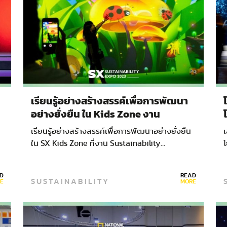
เรียนรู้อย่างสร้างสรรค์เพื่อการพัฒนา
อย่างยั่งยืน ใน Kids Zone งาน
c
SX2023
เรียนรู้อย่างสร้างสรรค์เพื่อการพัฒนาอย่างยั่งยืน
เ
ใน SX Kids Zone ที่งาน Sustainability…
D
READ
SUSTAINABILITY
E
MORE