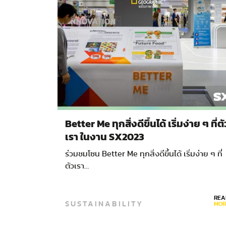
Better Me ทุกสิ่งดีขึ้นได้ เริ่มง่าย ๆ ที่ตั
เรา ในงาน SX2023
ร่วมชมโซน Better Me ทุกสิ่งดีขึ้นได้ เริ่มง่าย ๆ ที่
ตัวเรา…
REA
SUSTAINABILITY
MOR