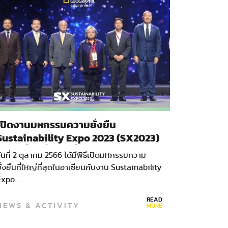
เปิดงานมหกรรมความยั่งยืน
Sustainability Expo 2023 (SX2023)
สมดุลที่ดี เพื่อโลกที่ดีกว่า
ันที่ 2 ตุลาคม 2566 ได้มีพิธีเปิดมหกรรมความ
ั่งยืนที่ใหญ่ที่สุดในอาเซียนกับงาน Sustainability
Expo…
READ
NEWS & ACTIVITY
MORE