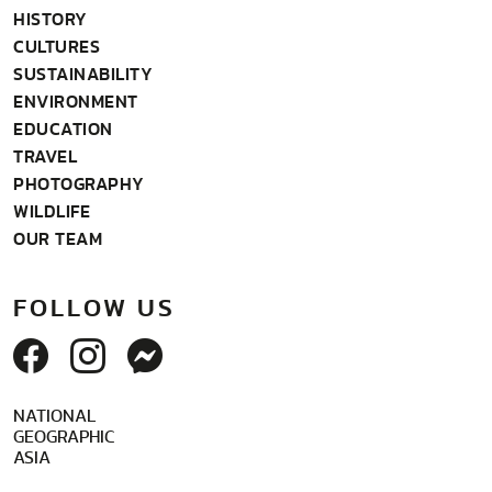
HISTORY
CULTURES
SUSTAINABILITY
ENVIRONMENT
EDUCATION
TRAVEL
PHOTOGRAPHY
WILDLIFE
OUR TEAM
FOLLOW US
NATIONAL
GEOGRAPHIC
ASIA