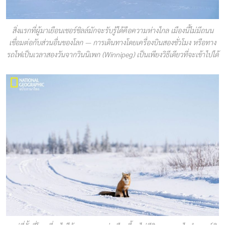
สิ่งแรกที่ผู้มาเยือนเชอร์ชิลล์มักจะรับรู้ได้คือความห่างไกล เมืองนี้ไม่มีถนน
เชื่อมต่อกับส่วนอื่นของโลก — การเดินทางโดยเครื่องบินสองชั่วโมง หรือทาง
รถไฟเป็นเวลาสองวันจากวินนิเพก (Winnipeg) เป็นเพียงวิธีเดียวที่จะเข้าไปได้