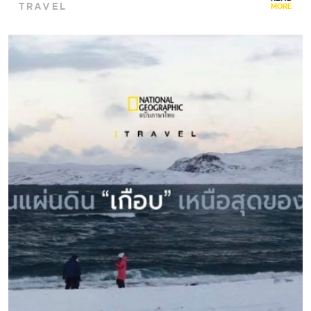
TRAVEL
MORE