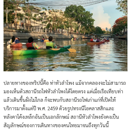
ปลายทางของทริปนี้คือ ท่าหัวลำโพง แม้จากคลองจะไม่สามารถ
มองเห็นตัวสถานีรถไฟหัวลำโพงได้โดยตรง แต่เมื่อเรือเทียบท่า
แล้วเดินขึ้นฝั่งไม่ไกล ก็จะพบกับสถานีรถไฟเก่าแก่ที่เปิดให้
บริการมาตั้งแต่ปี พ.ศ. 2459 ด้วยรูปทรงนีโอคลาสสิกและ
หลังคาโค้งเหล็กอันเป็นเอกลักษณ์ สถานีหัวลำโพงยังคงเป็น
สัญลักษณ์ของการเดินทางของคนไทยมาจนถึงทุกวันนี้