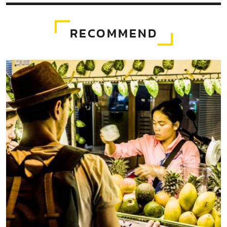
RECOMMEND