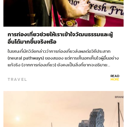
การท่องเที่ยวช่วยให้เราเข้าใจวัฒนธรรมและผู้
อื่นได้มากขึ้นจริงหรือ
ในขณะที่นักวิจัยกล่าวว่าการท่องเที่ยวส่งผลต่อวิถีประสาท
(neural pathways) ของสมอง แต่การเห็นอกเห็นใจผู้อื่นอย่าง
แท้จริง (จากการท่องเที่ยว) ยังคงเป็นสิ่งที่ยากจะอธิบาย…
READ
TRAVEL
MORE