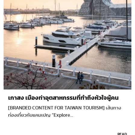
เกาสง เมืองท่าอุตสาหกรรมที่ทำถึงหัวใจผู้คน
[BRANDED CONTENT FOR TAIWAN TOURISM] เส้นทาง
ท่องเที่ยวกับแคมเปญ “Explore…
READ