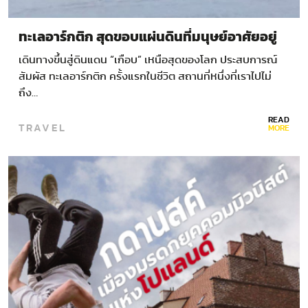
ทะเลอาร์กติก สุดขอบแผ่นดินที่มนุษย์อาศัยอยู่
เดินทางขึ้นสู่ดินแดน “เกือบ” เหนือสุดของโลก ประสบการณ์
สัมผัส ทะเลอาร์กติก ครั้งแรกในชีวิต สถานที่หนึ่งที่เราไปไม่
ถึง…
READ
TRAVEL
MORE