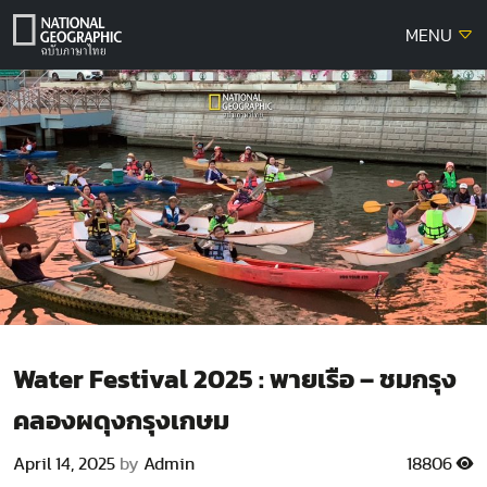
Skip
MENU
to
content
Water Festival 2025 : พายเรือ – ชมกรุง
คลองผดุงกรุงเกษม
April 14, 2025
by
Admin
18806