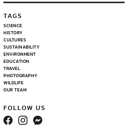
TAGS
SCIENCE
HISTORY
CULTURES
SUSTAINABILITY
ENVIRONMENT
EDUCATION
TRAVEL
PHOTOGRAPHY
WILDLIFE
OUR TEAM
FOLLOW US