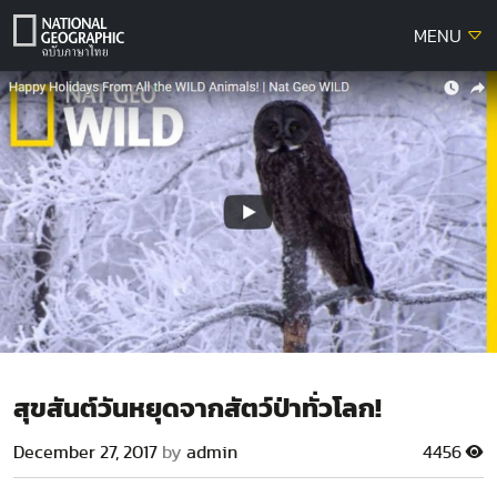
Skip
MENU
to
content
สุขสันต์วันหยุดจากสัตว์ป่าทั่วโลก!
December 27, 2017
by
admin
4456