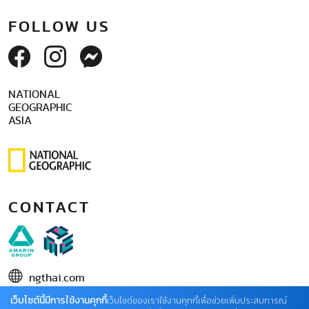
FOLLOW US
NATIONAL
GEOGRAPHIC
ASIA
CONTACT
ngthai.com
บริษัท เอเอ็มอี อิมเมจิเนทีฟ จำกัด
เว็บไซต์นี้มีการใช้งานคุกกี้
เว็บไซต์ของเราใช้งานคุกกี้เพื่อช่วยเพิ่มประสบการณ์