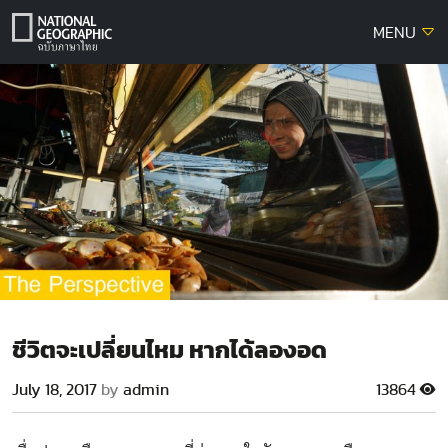
Skip
MENU
to
content
ชีวิตจะเปลี่ยนไหม หากได้ลองอด
July 18, 2017
by
admin
13864