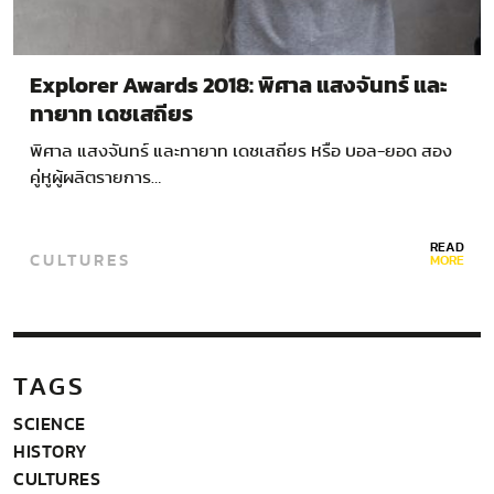
Explorer Awards 2018: พิศาล แสงจันทร์ และ
ทายาท เดชเสถียร
พิศาล แสงจันทร์ และทายาท เดชเสถียร หรือ บอล-ยอด สอง
คู่หูผู้ผลิตรายการ…
READ
CULTURES
MORE
TAGS
SCIENCE
HISTORY
CULTURES