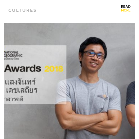
READ
CULTURES
MORE