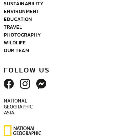
SUSTAINABILITY
ENVIRONMENT
EDUCATION
TRAVEL
PHOTOGRAPHY
WILDLIFE
OUR TEAM
FOLLOW US
NATIONAL
GEOGRAPHIC
ASIA