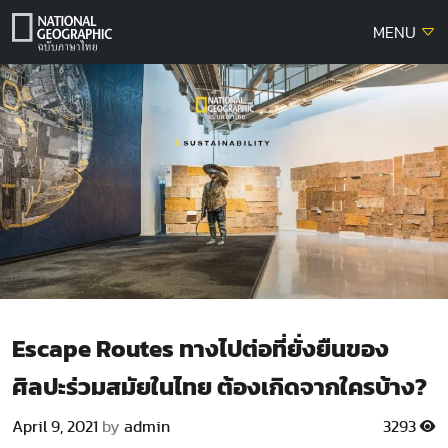
Skip
MENU
to
content
Escape Routes ทางไปต่อที่ยั่งยืนของ
ศิลปะร่วมสมัยในไทย ต้องเกิดจากใครบ้าง?
April 9, 2021
by
admin
3293