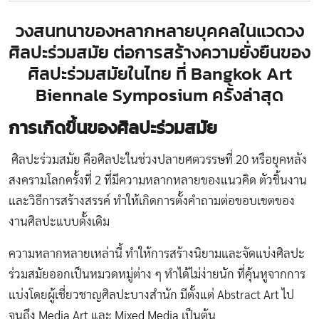
วงสนทนาของหลากหลายบุคคลในแวดวง
ศิลปะร่วมสมัย ต่อการสร้างความยั่งยืนของ
ศิลปะร่วมสมัยในไทย ที่ Bangkok Art
Biennale Symposium ครั้งล่าสุด
การเกิดขึ้นของศิลปะร่วมสมัย
ศิลปะร่วมสมัย คือศิลปะในช่วงปลายศตวรรษที่ 20 หรือยุคหลัง
สงครามโลกครั้งที่ 2 ที่มีความหลากหลายของแนวคิด ตัวชิ้นงาน
และวิธีการสร้างสรรค์ ทำให้เกิดการตั้งคำถามต่อขอบเขตของ
งานศิลปะแบบดั้งเดิม
ความหลากหลายเหล่านี้ ทำให้การสร้างนิยามและจัดแบ่งศิลปะ
ร่วมสมัยออกเป็นหมวดหมู่ต่าง ๆ ทำได้ไม่ง่ายนัก ที่คุ้นหูจากการ
แบ่งโดยผู้เชี่ยวชาญศิลปะบางสำนัก มีตั้งแต่ Abstract Art ไป
จนถึง Media Art และ Mixed Media เป็นต้น