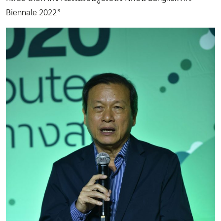
Biennale 2022”