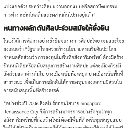
แบ่งแยกด้วยระหว่างศิลปะ งานออกแบบหรือสถาปัตยกรรม
การทำงานมันไหลลื่นและผสานกันไปมาอยู่แล้ว”
หนทางผลักดันศิลปะร่วมสมัยให้ยั่งยืน
ในแง่วิถีการพัฒนาอย่างยั่งยืนของวงการศิลปะไทย เชนและไชย
ยงเสนอว่า “รัฐบาลไทยควรสร้างนโยบายส่งเสริมศิลปะ โดย
กำหนดสัดส่วนว่า การลงทุนในพื้นที่อสังหาริมทรัพย์ ต้องมีสร้าง
ร้านหนังสือหรือสนับสนุนการสร้างงานศิลปะ แต่ละเมืองก็จะมี
สัดส่วนแตกต่างกันไป บางเมืองเน้นห้องสมุด บางเมืองเน้นพื้นที่
สาธารณะ เพื่อเป็นการผลักดันให้การลงทุนของเอกชนมีส่วนใน
การสนับสนุนพื้นที่สร้างสรรค์
“อย่างช่วงปี 2006 สิงคโปร์ออกนโยบาย Singapore
Renaissance City ก็มีการสร้างมาตรการอย่างรัดกุมว่าทุก
อสังหาริมทรัพย์ที่ก่อสร้างใหม่ ต้องมีพื้นที่สำหรับชุมชนรูปแบบ