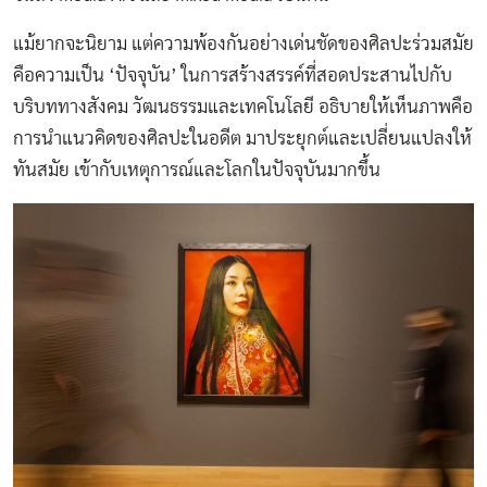
แม้ยากจะนิยาม แต่ความพ้องกันอย่างเด่นชัดของศิลปะร่วมสมัย
คือความเป็น ‘ปัจจุบัน’ ในการสร้างสรรค์ที่สอดประสานไปกับ
บริบททางสังคม วัฒนธรรมและเทคโนโลยี อธิบายให้เห็นภาพคือ
การนำแนวคิดของศิลปะในอดีต มาประยุกต์และเปลี่ยนแปลงให้
ทันสมัย เข้ากับเหตุการณ์และโลกในปัจจุบันมากขึ้น