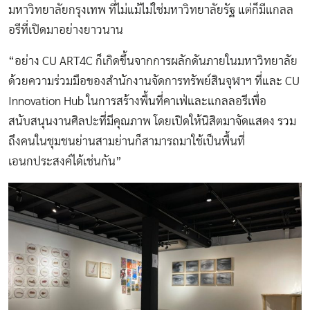
มหาวิทยาลัยกรุงเทพ ที่ไม่แม้ไม่ใช่มหาวิทยาลัยรัฐ แต่ก็มีแกลล
อรีที่เปิดมาอย่างยาวนาน
“อย่าง CU ART4C ก็เกิดขึ้นจากการผลักดันภายในมหาวิทยาลัย
ด้วยความร่วมมือของสำนักงานจัดการทรัพย์สินจุฬาฯ ที่และ CU
Innovation Hub ในการสร้างพื้นที่คาเฟ่และแกลลอรีเพื่อ
สนับสนุนงานศิลปะที่มีคุณภาพ โดยเปิดให้นิสิตมาจัดแสดง รวม
ถึงคนในชุมชนย่านสามย่านก็สามารถมาใช้เป็นพื้นที่
เอนกประสงค์ได้เช่นกัน”