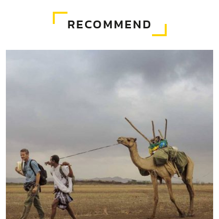
RECOMMEND