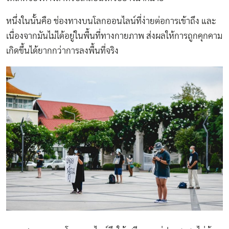
หนึ่งในนั้นคือ ช่องทางบนโลกออนไลน์ที่ง่ายต่อการเข้าถึง และ
เนื่องจากมันไม่ได้อยู่ในพื้นที่ทางกายภาพ ส่งผลให้การถูกคุกคาม
เกิดขึ้นได้ยากกว่าการลงพื้นที่จริง