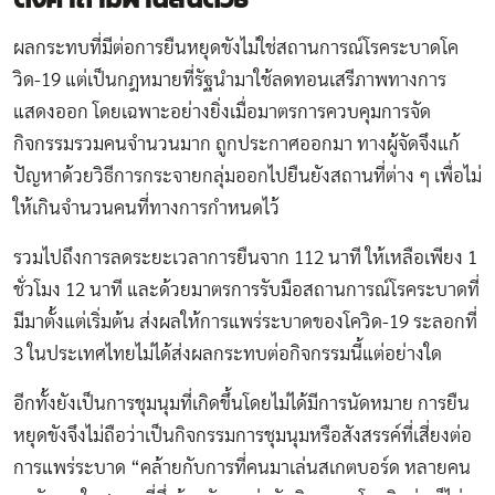
ผลกระทบที่มีต่อการยืนหยุดขังไม่ใช่สถานการณ์โรคระบาดโค
วิด-19 แต่เป็นกฎหมายที่รัฐนำมาใช้ลดทอนเสรีภาพทางการ
แสดงออก โดยเฉพาะอย่างยิ่งเมื่อมาตรการควบคุมการจัด
กิจกรรมรวมคนจำนวนมาก ถูกประกาศออกมา ทางผู้จัดจึงแก้
ปัญหาด้วยวิธีการกระจายกลุ่มออกไปยืนยังสถานที่ต่าง ๆ เพื่อไม่
ให้เกินจำนวนคนที่ทางการกำหนดไว้
รวมไปถึงการลดระยะเวลาการยืนจาก 112 นาที ให้เหลือเพียง 1
ชั่วโมง 12 นาที และด้วยมาตรการรับมือสถานการณ์โรคระบาดที่
มีมาตั้งแต่เริ่มต้น ส่งผลให้การแพร่ระบาดของโควิด-19 ระลอกที่
3 ในประเทศไทยไม่ได้ส่งผลกระทบต่อกิจกรรมนี้แต่อย่างใด
อีกทั้งยังเป็นการชุมนุมที่เกิดขึ้นโดยไม่ได้มีการนัดหมาย การยืน
หยุดขังจึงไม่ถือว่าเป็นกิจกรรมการชุมนุมหรือสังสรรค์ที่เสี่ยงต่อ
การแพร่ระบาด “คล้ายกับการที่คนมาเล่นสเกตบอร์ด หลายคน