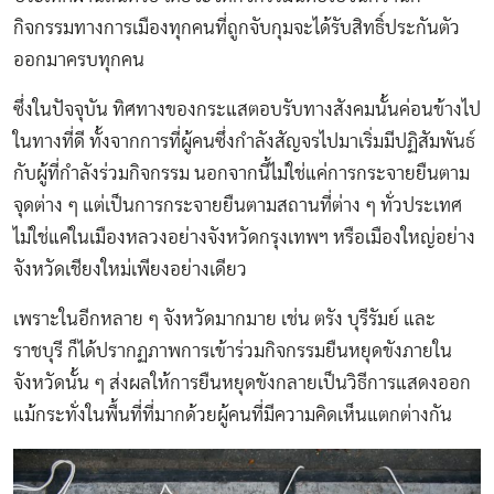
กิจกรรมทางการเมืองทุกคนที่ถูกจับกุมจะได้รับสิทธิ์ประกันตัว
ออกมาครบทุกคน
ซึ่งในปัจจุบัน ทิศทางของกระแสตอบรับทางสังคมนั้นค่อนข้างไป
ในทางที่ดี ทั้งจากการที่ผู้คนซึ่งกำลังสัญจรไปมาเริ่มมีปฏิสัมพันธ์
กับผู้ที่กำลังร่วมกิจกรรม นอกจากนี้ไม่ใช่แค่การกระจายยืนตาม
จุดต่าง ๆ แต่เป็นการกระจายยืนตามสถานที่ต่าง ๆ ทั่วประเทศ
ไม่ใช่แค่ในเมืองหลวงอย่างจังหวัดกรุงเทพฯ หรือเมืองใหญ่อย่าง
จังหวัดเชียงใหม่เพียงอย่างเดียว
เพราะในอีกหลาย ๆ จังหวัดมากมาย เช่น ตรัง บุรีรัมย์ และ
ราชบุรี ก็ได้ปรากฏภาพการเข้าร่วมกิจกรรมยืนหยุดขังภายใน
จังหวัดนั้น ๆ ส่งผลให้การยืนหยุดขังกลายเป็นวิธีการแสดงออก
แม้กระทั่งในพื้นที่ที่มากด้วยผู้คนที่มีความคิดเห็นแตกต่างกัน