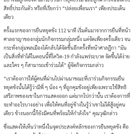
สิทธิ์ประกันตัว หรือที่เรียกว่า “ปล่อยเพื่อนเรา” เพียงประเด็น
เดียว
ครั้งแรกของการยืนหยุดขัง 112 นาที เริ่มต้นมาจากการยืนที่หน้า
ศาลอาญาของกลุ่มนักกิจกรรมกลุ่มหนึ่ง แต่จัดเพียงครั้งเดียว จน
กระทั่งกลุ่มพลเมืองโต้กลับได้จัดขึ้นอีกครั้งที่หน้าศาลฎีกา “มัน
เป็นสิ่งที่ทำได้ในตอนนี้ที่โควิด-19 กำลังแพร่ระบาด จัดขึ้นได้ง่าย
และใคร ๆ ก็สามารถเข้าร่วมได้” ผู้จัดกิจกรรมกล่าว
“เราต้องการให้ผู้คนที่ผ่านไปผ่านมาขณะที่เราร่วมกิจกรรมยืน
หยุดขังนั้นได้รู้ว่ามีพี่ ๆ น้อง ๆ ที่ถูกคุมขังอยู่เพียงเพราะใช้สิทธิ
เสรีภาพของเขาในการแสดงออก แต่มากไปกว่านั้น เราต้องการที่
จะทำอะไรบางอย่าง เพื่อให้คนที่อยู่ข้างในรู้ว่าเขาไม่ได้สู้อยู่คน
เดียว ข้างนอกนี้ก็ยังมีคนที่พร้อมให้กำลังใจ” คุณวุฒิกล่าว
ซึ่งแสดงให้เห็นว่าหนึ่งในจุดประสงค์หลักของการยืนหยุดขัง คือ