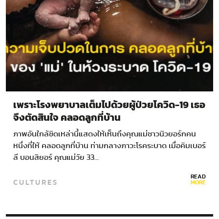
เพราะโรงพยาบาลเต็มไปด้วยผู้ป่วยโควิด-19 เธอ
จึงตัดสินใจ คลอดลูกที่บ้าน
ภาพอันใกล้ชิดเหล่านี้แสดงให้เห็นถึงคุณแม่ชาวนิวยอร์กคน
หนึ่งที่ให้ คลอดลูกที่บ้าน ท่ามกลางภาวะโรคระบาด เมื่อคิมเบอร์
ลี บอนสิยอร์ คุณแม่วัย 33…
READ
CULTURES
MORE