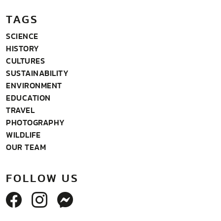
TAGS
SCIENCE
HISTORY
CULTURES
SUSTAINABILITY
ENVIRONMENT
EDUCATION
TRAVEL
PHOTOGRAPHY
WILDLIFE
OUR TEAM
FOLLOW US