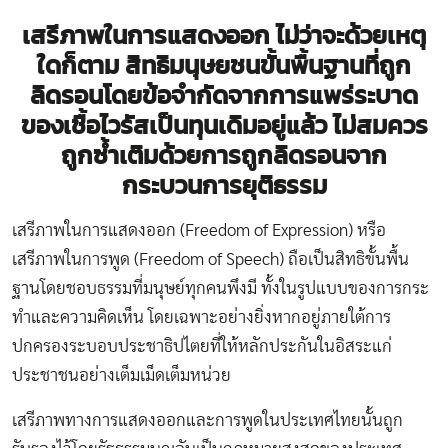
เสรีภาพในการแสดงออก
ไม่ว่าจะด้วยเหตุ
ใดก็ตาม สิทธิมนุษยชนขั้นพื้นฐานที่ถูก
ลิดรอนโดยข้อจำกัดจากการแพร่ระบาด
ของเชื้อไวรัสเป็นทุนเดิมอยู่แล้ว ไม่สมควร
ถูกซ้ำเติมด้วยการถูกลิดรอนจาก
กระบวนการยุติธรรม
เสรีภาพในการแสดงออก (Freedom of Expression) หรือ
เสรีภาพในการพูด (Freedom of Speech) ถือเป็นสิทธิขั้นพื้น
ฐานโดยชอบธรรมที่มนุษย์ทุกคนพึงมี ทั้งในรูปแบบของการกระ
ทำและความคิดเห็น โดยเฉพาะอย่างยิ่งหากอยู่ภายใต้การ
ปกครองระบอบประชาธิปไตยที่ให้หลักประกันในอิสระแก่
ประชาชนอย่างเต็มเม็ดเต็มหน่วย
เสรีภาพทางการแสดงออกและการพูดในประเทศไทยนั้นถูก