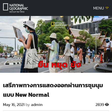
Skip
MENU
to
content
เสรีภาพทางการแสดงออกผ่านการชุมนุม
แบบ New Normal
May 16, 2021
by
admin
2839