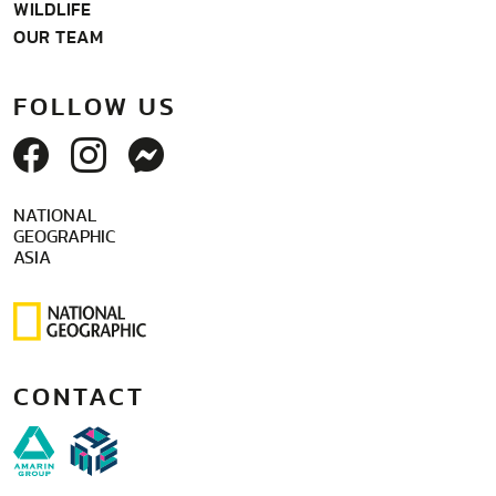
WILDLIFE
OUR TEAM
FOLLOW US
NATIONAL
GEOGRAPHIC
ASIA
CONTACT