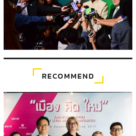
RECOMMEND