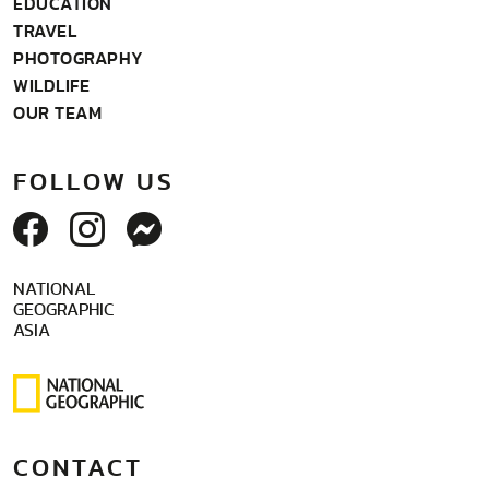
EDUCATION
TRAVEL
PHOTOGRAPHY
WILDLIFE
OUR TEAM
FOLLOW US
NATIONAL
GEOGRAPHIC
ASIA
CONTACT