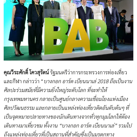
คุณวีระศักดิ์ โควสุรัตน์
รัฐมนตรีว่าการกระทรวงการท่องเที่ยว
และกีฬา กล่าวว่า “
บางกอก อาร์ต เบียนนาเล่ 2018 ถือเป็นงาน
ศิลปะร่วมสมัยที่มีความยิ่งใหญ่ระดับโลก ที่จะทำให้
กรุงเทพมหานคร กลายเป็นศูนย์กลางความเชื่อมโยงแห่งเมือง
ศิลปวัฒนธรรม และกลายเป็นแหล่งท่องเที่ยวติดอันดับต้นๆ ที่
เป็นจุดหมายปลายทางของนักเดินทางจากทั่วทุกมุมโลกให้ต้อง
เดินทางมาเที่ยวชม ทั้งงาน “บางกอก อาร์ต เบียนนาเล่” รวมไป
ถึงแหล่งท่องเที่ยวที่เป็นสถานที่สำคัญซึ่งเป็นมรดกทาง