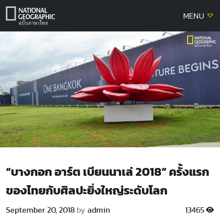
Skip
MENU
to
content
“บางกอก อาร์ต เบียนนาเล่ 2018” ครั้งแรก
ของไทยกับศิลปะยิ่งใหญ่ระดับโลก
September 20, 2018
by
admin
13465