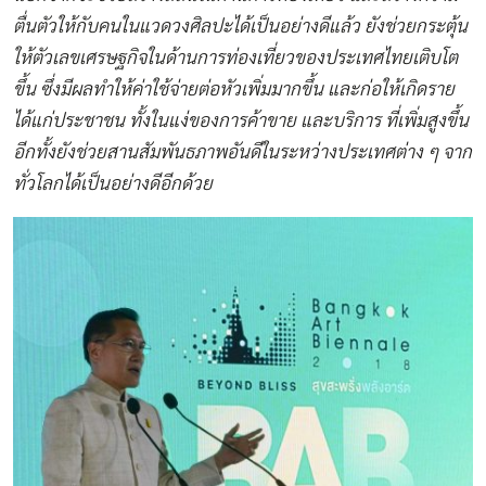
ตื่นตัวให้กับคนในแวดวงศิลปะได้เป็นอย่างดีแล้ว ยังช่วยกระตุ้น
ให้ตัวเลขเศรษฐกิจในด้านการท่องเที่ยวของประเทศไทยเติบโต
ขึ้น ซึ่งมีผลทำให้ค่าใช้จ่ายต่อหัวเพิ่มมากขึ้น และก่อให้เกิดราย
ได้แก่ประชาชน ทั้งในแง่ของการค้าขาย และบริการ ที่เพิ่มสูงขึ้น
อีกทั้งยังช่วยสานสัมพันธภาพอันดีในระหว่างประเทศต่าง ๆ จาก
ทั่วโลกได้เป็นอย่างดีอีกด้วย