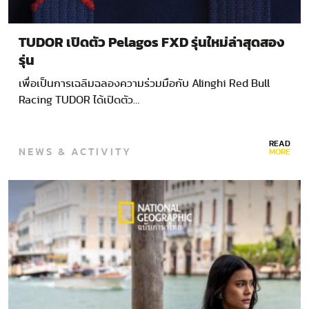
TUDOR เปิดตัว Pelagos FXD รุ่นใหม่ล่าสุดสอง
รุ่น
เพื่อเป็นการเฉลิมฉลองความร่วมมือกับ Alinghi Red Bull
Racing TUDOR ได้เปิดตัว…
READ
NEWS & ACTIVITY
MORE