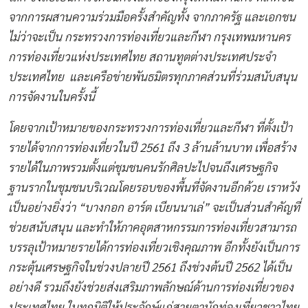
จากการผสานความร่วมมือครั้งสำคัญทั้ง จากภาครัฐ และเอกชน
ไม่ว่าจะเป็น กระทรวงการท่องเที่ยวและกีฬา กรุงเทพมหานคร
การท่องเที่ยวแห่งประเทศไทย สถานทูตต่างประเทศประจำ
ประเทศไทย และเครือข่ายพันธมิตรทุกภาคส่วนที่ร่วมสนับสนุน
การจัดงานในครั้งนี้
โดยจากเป้าหมายของกระทรวงการท่องเที่ยวและกีฬา ที่ตั้งเป้า
รายได้จากการท่องเที่ยวในปี
2561 ถึง 3 ล้านล้านบาท เพื่อสร้าง
รายได้ในภาพรวมตั้งแต่ชุมชนคนรักศิลปะไปจนถึงเศรษฐกิจ
ฐานรากในชุมชนบริเวณโดยรอบของพื้นที่จัดงานอีกด้วย เราหวัง
เป็นอย่างยิ่งว่า “บางกอก อาร์ต เบียนนาเล่” จะเป็นส่วนสำคัญที่
ช่วยสนับสนุน และทำให้ภาคอุตสาหกรรมการท่องเที่ยวสามารถ
บรรลุเป้าหมายรายได้การท่องเที่ยวเชิงคุณภาพ อีกทั้งยังเป็นการ
กระตุ้นเศรษฐกิจในช่วงปลายปี 2561 ถึงช่วงต้นปี 2562 ได้เป็น
อย่างดี รวมถึงยังช่วยส่งเสริมภาพลักษณ์ด้านการท่องเที่ยวของ
ประเทศไทย ในทุกมิติให้ประจักษ์แก่สายตานักท่องเที่ยวชาวไทย