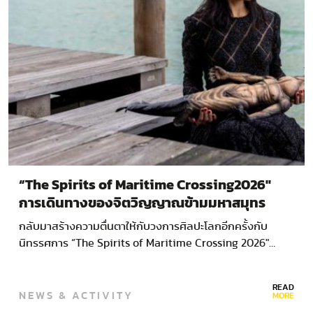
“The Spirits of Maritime Crossing2026″
การเดินทางของจิตวิญญาณข้ามมหาสมุทร
กลับมาสร้างความตื่นตาให้กับวงการศิลปะโลกอีกครั้งกับ
นิทรรศการ “The Spirits of Maritime Crossing 2026″…
READ
NEWS & ACTIVITY
MORE