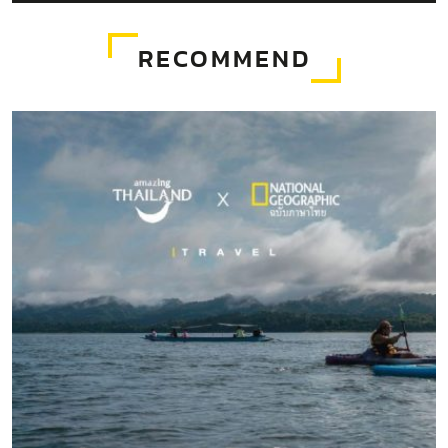
RECOMMEND