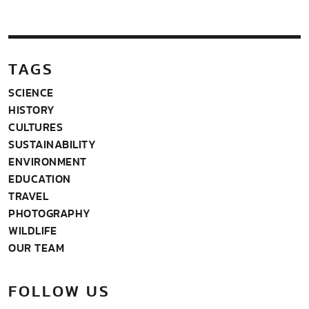
วัฒนธรรมขององค์การยูเนสโกถึง 22…
TAGS
SCIENCE
HISTORY
CULTURES
SUSTAINABILITY
ENVIRONMENT
EDUCATION
TRAVEL
PHOTOGRAPHY
WILDLIFE
OUR TEAM
FOLLOW US