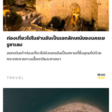
ท่องเที่ยวไปในย่านอันเป็นเอกลักษณ์ของนครเย
รูซาเลม
ออกเดินเท้าท่องเที่ยวไปยังนครอันเป็นสถานที่ซึ่งอุดมไปด้วย
หลากหลายทางเชื้อชาติและศาสนา
READ
TRAVEL
MORE