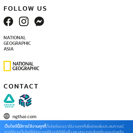
FOLLOW US
NATIONAL
GEOGRAPHIC
ASIA
CONTACT
ngthai.com
เว็บไซต์นี้มีการใช้งานคุกกี้
บริษัท เอเอ็มอี อิมเมจิเนทีฟ จำกัด
เว็บไซต์ของเราใช้งานคุกกี้เพื่อช่วยเพิ่มประสบการณ์
การใช้งานเว็บไซต์ให้สามารถใช้งานได้ดียิ่งขึ้น คุณสามารถเลือกที่จะยอมรับหรือ