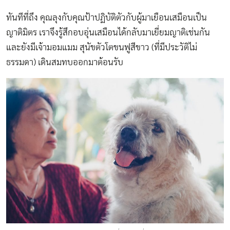
ทันทีที่ถึง คุณลุงกับคุณป้าปฏิบัติตัวกับผู้มาเยือนเสมือนเป็น
ญาติมิตร เราจึงรู้สึกอบอุ่นเสมือนได้กลับมาเยี่ยมญาติเช่นกัน
และยังมีเจ้ามอมแมม สุนัขตัวโตขนฟูสีขาว (ที่มีประวัติไม่
ธรรมดา) เดินสมทบออกมาต้อนรับ