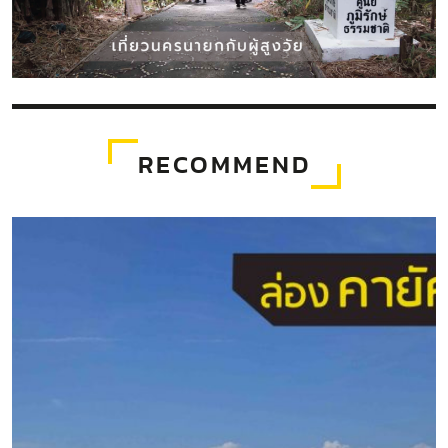
RECOMMEND