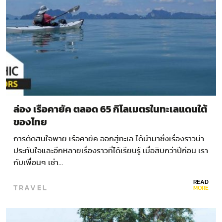
ล่อง เรือคายัค ตลอด 65 กิโลเมตรในทะเลแดนใต้
ของไทย
การตัดสินใจพาย เรือคายัค ออกสู่ทะเล ได้นำมาซึ่งเรื่องราวน่า
ประทับใจและอีกหลายเรื่องราวที่ได้เรียนรู้ เมื่อสิบกว่าปีก่อน เรา
กับเพื่อนๆ เช่า…
READ
TRAVEL
MORE