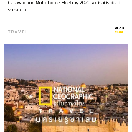
Caravan and Motorhome Meeting 2020 งานรวบรวมคน
รัก รถบ้าน…
READ
TRAVEL
MORE