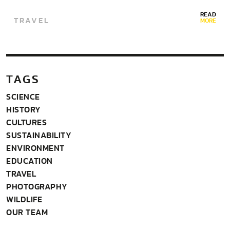
READ
TRAVEL
MORE
TAGS
SCIENCE
HISTORY
CULTURES
SUSTAINABILITY
ENVIRONMENT
EDUCATION
TRAVEL
PHOTOGRAPHY
WILDLIFE
OUR TEAM