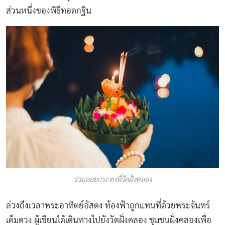
ส่วนหนึ่งของพิธีทอดกฐิน
ร่วมลอยกระทงที่วัดฝั่งคลอง
ล่วงถึงเวลาพระอาทิตย์อัสดง ท้องฟ้าถูกแทนที่ด้วยพระจันทร์
เต็มดวง ผู้เขียนได้เดินทางไปยังวัดฝั่งคลอง ชุมชนฝั่งคลองเพื่อ