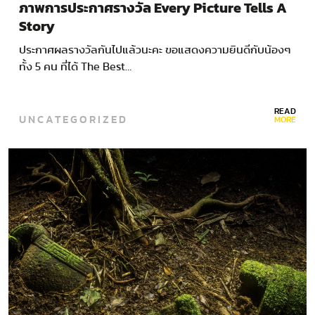
ภาพการประกาศรางวัล Every Picture Tells A
Story
ประกาศผลรางวัลกันไปแล้วนะคะ ขอแสดงความยินดีกับน้องๆ
ทั้ง 5 คน ที่ได้ The Best…
READ
UNCATEGORIZED
MORE