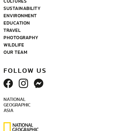
CULTURES
SUSTAINABILITY
ENVIRONMENT
EDUCATION
TRAVEL
PHOTOGRAPHY
WILDLIFE
OUR TEAM
FOLLOW US
NATIONAL
GEOGRAPHIC
ASIA