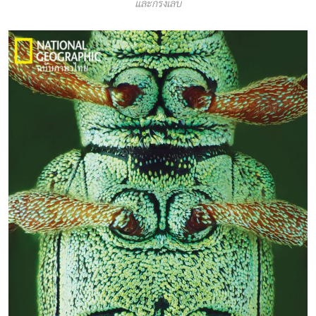
และกรงเล็บ