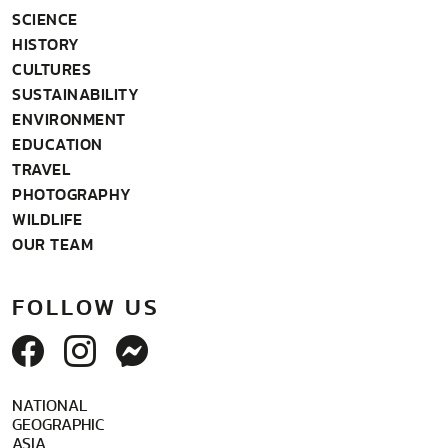
SCIENCE
HISTORY
CULTURES
SUSTAINABILITY
ENVIRONMENT
EDUCATION
TRAVEL
PHOTOGRAPHY
WILDLIFE
OUR TEAM
FOLLOW US
NATIONAL
GEOGRAPHIC
ASIA