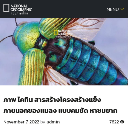
Skip
MENU
to
content
ภาพ ไคทิน สารสร้างโครงสร้างแข็ง
ภายนอกของแมลง แบบคมชัด หาชมยาก
November 7, 2022
by
admin
7622